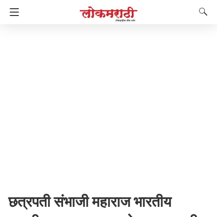
छत्रपती संभाजी महाराज भारतीय