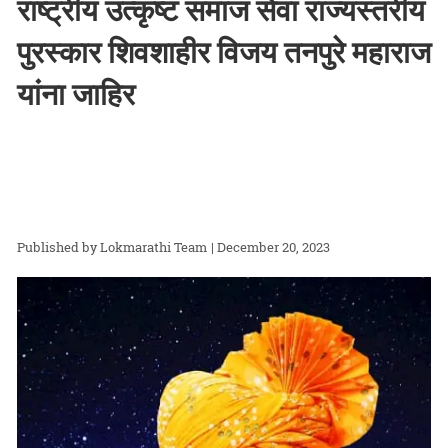
राष्ट्रीय उत्कृष्ट समाज सेवा राज्यस्तरीय
पुरस्कार शिवशाहीर विजय तनपुरे महाराज
यांना जाहिर
Lokmarathi Team
| December 20, 2023