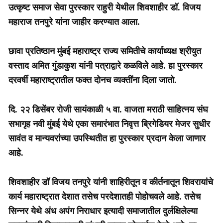
उत्कृष्ट समाज सेवा पुरस्कार राहुरी येथील शिवशाहीर डॉ. विजय
महाराज तनपुरे यांना जाहीर करण्यात आला.
छावा प्रतिष्ठान मुंबई महाराष्ट्र राज्य समितीचे कार्याध्यक्ष श्रीयुत
वस्ताद अमित गुंडाकुश यांनी पत्राद्वारे कळविले आहे. हा पुरस्कार
दरवर्षी महाराष्ट्रातील फक्त दोनच व्यक्तींना दिला जातो.
दि. २२ डिसेंबर रोजी सायंकाळी ५ वा. वाजता मराठी साहित्नय संघ
सभागृह नवी मुंबई येथे एका समारंभात निवृत्त ब्रिगेडियर मेजर सुधीर
सावंत व मान्यवरांच्या उपस्थितीत हा पुरस्कार प्रदान केला जाणार
आहे.
शिवशाहीर डॉ विजय तनपुरे यांनी शाहिरीतून व कीर्तनातून शिवरायांचे
कार्य महाराष्ट्रात देशात तसेच परदेशातही पोहोचवले आहे. तसेच
सिन्नर येथे अंध अपंग निराधार इत्यादी समाजातील दुर्लक्षिलेल्या