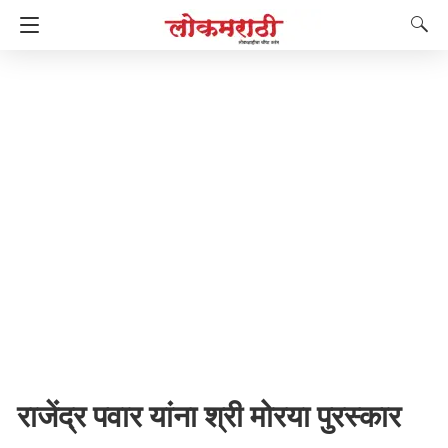
राजेंद्र पवार यांना श्री मोरया पुरस्कार