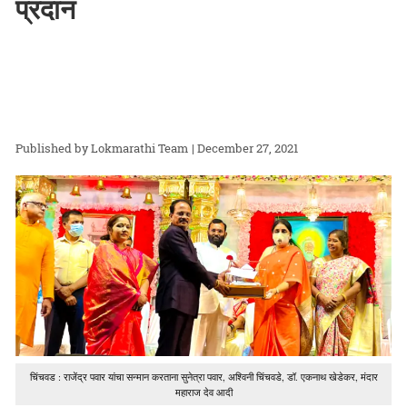
प्रदान
Lokmarathi Team
| December 27, 2021
चिंचवड : राजेंद्र पवार यांचा सन्मान करताना सुनेत्रा पवार, अश्विनी चिंचवडे, डॉ. एकनाथ खेडेकर, मंदार
महाराज देव आदी