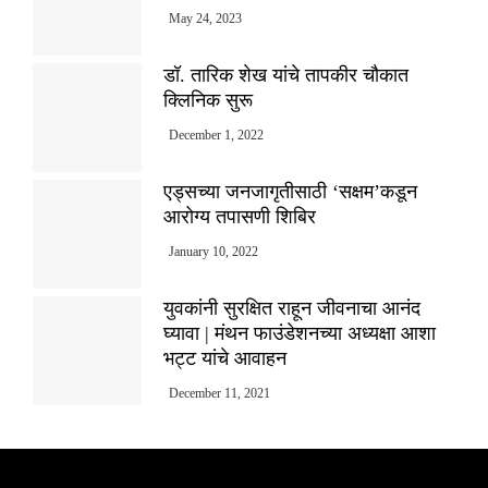
May 24, 2023
डॉ. तारिक शेख यांचे तापकीर चौकात
क्लिनिक सुरू
December 1, 2022
एड्सच्या जनजागृतीसाठी ‘सक्षम’कडून
आरोग्य तपासणी शिबिर
January 10, 2022
युवकांनी सुरक्षित राहून जीवनाचा आनंद
घ्यावा | मंथन फाउंडेशनच्या अध्यक्षा आशा
भट्ट यांचे आवाहन
December 11, 2021