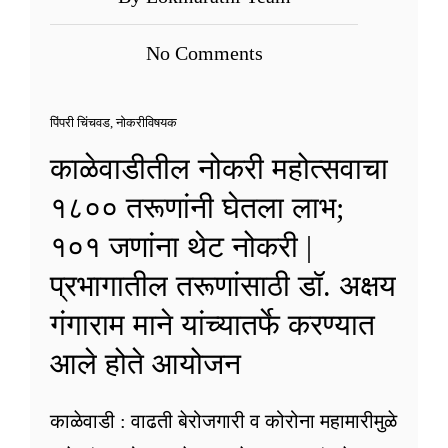
No Comments
पिंपरी चिंचवड
,
नोकरीविषयक
काळेवाडीतील नोकरी महोत्सवाचा
१८०० तरूणांनी घेतला लाभ;
१०१ जणांना थेट नोकरी |
प्रभागातील तरूणांसाठी डॉ. अक्षय
गंगाराम माने यांच्यातर्फे करण्यात
आले होते आयोजन
काळेवाडी : वाढती बेरोजगारी व कोरोना महामारीमुळे