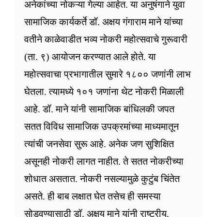
अनेकांच्या नोकऱ्या गेल्या आहेत. या अनुषंगाने युवा
सामाजिक कार्यकर्ते डॉ. अक्षय गंगाराम माने यांच्या
वतीने काळेवाडीत भव्य नोकरी महोत्सवाचे गुरूवारी
(ता. ९) आयोजन करण्यात आले होते. या
महोत्सवाचा प्रभागातील सुमारे १८०० जणांनी लाभ
घेतला. त्यामध्ये १०१ जणांना थेट नोकरी मिळाली
आहे. डॉ. माने यांनी सामाजिक बांधिलकी जपत
सतत विविध सामाजिक उपक्रमांच्या माध्यमातून
त्यांची जनसेवा सुरू आहे. अनेक जण सुशिक्षित
असूनही नोकरी लागत नाहीत. ते सतत नोकरीच्या
शोधात असतात. नोकरी नसल्यामुळे कुटुंब चिंतेत
असते. ही बाब लक्षात घेत तसेच ही समस्या
सोडवण्यासाठी डॉ. अक्षय माने यांनी राष्ट्रीय,