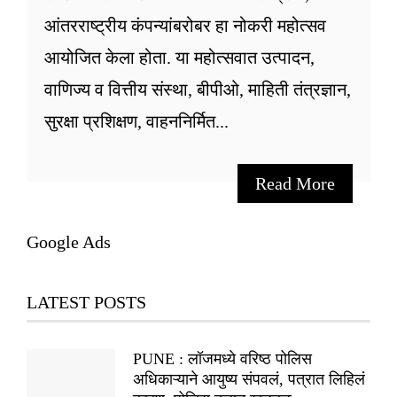
आंतरराष्ट्रीय कंपन्यांबरोबर हा नोकरी महोत्सव
आयोजित केला होता. या महोत्सवात उत्पादन,
वाणिज्य व वित्तीय संस्था, बीपीओ, माहिती तंत्रज्ञान,
सुरक्षा प्रशिक्षण, वाहननिर्मित...
Read More
Google Ads
LATEST POSTS
PUNE : लॉजमध्ये वरिष्ठ पोलिस
अधिकाऱ्याने आयुष्य संपवलं, पत्रात लिहिलं