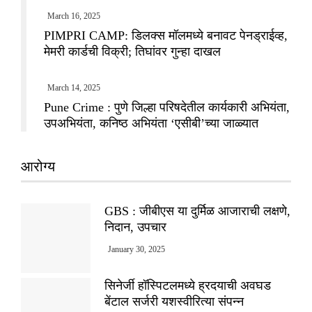
March 16, 2025
PIMPRI CAMP: डिलक्स मॉलमध्ये बनावट पेनड्राईव्ह,
मेमरी कार्डची विक्री; तिघांवर गुन्हा दाखल
March 14, 2025
Pune Crime : पुणे जिल्हा परिषदेतील कार्यकारी अभियंता,
उपअभियंता, कनिष्ठ अभियंता ‘एसीबी’च्या जाळ्यात
आरोग्य
GBS : जीबीएस या दुर्मिळ आजाराची लक्षणे,
निदान, उपचार
January 30, 2025
सिनेर्जी हॉस्पिटलमध्ये ह्रदयाची अवघड
बेंटाल सर्जरी यशस्वीरित्या संपन्न