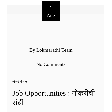
1
Aug
By Lokmarathi Team
No Comments
नोकरीविषयक
Job Opportunities : नोकरीची
संधी