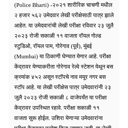
(Police Bharti) -२०२१ शारीरिक चाचणी मधील
२ हजार ५६२ उमेदवार लेखी परीक्षेसाठी पात्र झाले
आहेत. या उमेदवारांची लेखी परीक्षा रविवार २३ जुलै
२०२३ रोजी सकाळी ११ वाजता रॉयल गोल्ड
स्टुडिओ, रॉयल पाम, गोरेगाव (पूर्व), मुंबई
(Mumbai) या ठिकाणी घेण्यात येणार आहे. परीक्षा
केंद्रावर येण्याकरीता गोरेगाव रेल्वे स्टेशन येथून बस
क्रमांक ४५२ असून स्टॉपचे नाव मयूर नगर बस
स्टॉप आहे. या लेखी परीक्षेस पात्र उमेदवारांनी २३
जुलै २०२३ रोजी सकाळी ८ वाजेपर्यंत या परीक्षा
केंद्रावर उपस्थित रहावे. परीक्षा सकाळी ११
वाजता सुरू होईल. उशिरा येणाऱ्या उमेदवारांना