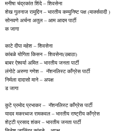
मनीषा चंद्रकांत शिंदे – शिवसेना
शेख गुलनाज रामुद्दिन – भारतीय कम्युनिष्ट पक्ष (मार्क्सवादी )
सोनवणे अर्चना अतुल – आम आदम पार्टी
क जागा
काटे दीपा महेश – शिवसेना
कांबळे योगिता किसन – शिवसेना(उबाठा)
बाबर ऐश्वर्या अमित – भारतीय जनता पार्टी
लंगोटे अरुणा गणेश – नॅशनलिस्ट काँग्रेस पार्टी
निर्मला दादासो माने – अपक्ष
ड जागा
कुटे प्रमोद प्रभाकर – नॅशनलिस्ट काँग्रेस पार्टी
यादव मकरध्वज रामकवल – भारतीय राष्ट्रीय काँग्रेस
शेट्टी प्रसाद शंकर – भारतीय जनता पार्टी
निलेश जालिंदर कांबळे – अपक्ष