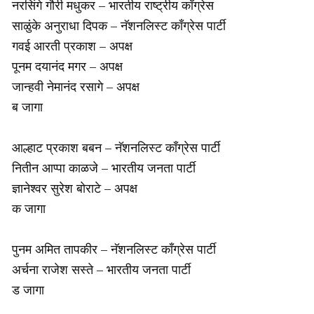
नरसिंगे गौरी मधुकर – भारतीय राष्ट्रीय काँग्रेस
साळुंके अनुराधा दिपक – नॅशनलिस्ट काँग्रेस पार्टी
गवई आरती प्रकाश – अपक्ष
पूनम दयानंद मगर – अपक्ष
जान्हवी नेमानंद रसागे – अपक्ष
ब जागा
आल्हाट प्रकाश बबन – नॅशनलिस्ट काँग्रेस पार्टी
नितीन आप्पा काळजे – भारतीय जनता पार्टी
ज्ञानेश्वर सुरेश बोराटे – अपक्ष
क जागा
पुनम अमित तापकीर – नॅशनलिस्ट काँग्रेस पार्टी
अर्चना राजेश सस्ते – भारतीय जनता पार्टी
ड जागा