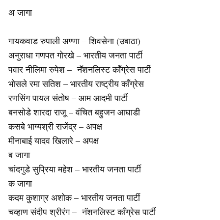
अ जागा
गायकवाड रुपाली अण्णा – शिवसेना (उबाठा)
अनुराधा गणपत गोरखे – भारतीय जनता पार्टी
पवार नीलिमा रुपेश – नॅशनलिस्ट काँग्रेस पार्टी
भोसले रमा सतिश – भारतीय राष्ट्रीय काँग्रेस
रणसिंग पायल संतोष – आम आदमी पार्टी
बनसोडे शारदा राजू – वंचित बहुजन आघाडी
कसबे भाग्यश्री राजेंद्र – अपक्ष
मीनाबाई यादव खिलारे – अपक्ष
ब जागा
चांदगुडे सुप्रिया महेश – भारतीय जनता पार्टी
क जागा
कदम कुशाग्र अशोक – भारतीय जनता पार्टी
चव्हाण संदीप श्रीरंग – नॅशनलिस्ट काँग्रेस पार्टी