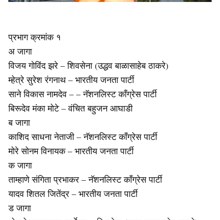
प्रभाग क्रमांक १
अ जागा
विजय गोविंद झरे – शिवसेना (उद्धव बाळासाहेब ठाकरे)
म्हेत्रे सुरेश रंगनाथ – भारतीय जनता पार्टी
साने विकास नामदेव – – नॅशनलिस्ट काँग्रेस पार्टी
बिरूदेव मंका मोटे – वंचित बहुजन आघाडी
ब जागा
काशिद साधना नेताजी – नॅशनलिस्ट काँग्रेस पार्टी
मोरे सोनम विनायक – भारतीय जनता पार्टी
क जागा
ताम्हाणे संगिता प्रभाकर – नॅशनलिस्ट काँग्रेस पार्टी
यादव शितल जितेंद्र – भारतीय जनता पार्टी
ड जागा