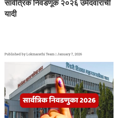
सार्वत्रिक निवडणूक २०२६ उमेदवारांची
यादी
Lokmarathi Team
| January 7, 2026