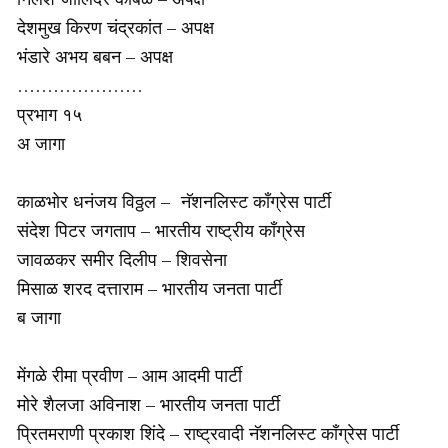
देशमुख किरण चंद्रकांत – अपक्ष
भंडारे अभय बबन – अपक्ष
…………………
प्रभाग १५
अ जागा
काळभोर धनंजय विठ्ठल – नॅशनलिस्ट काँग्रेस पार्टी
संदेश पिटर जगताप – भारतीय राष्ट्रीय काँग्रेस
जावळकर समीर दिलीप – शिवसेना
मिसाळ शरद दत्ताराम – भारतीय जनता पार्टी
ब जागा
मेंगळे रीमा प्रवीण – आम आदमी पार्टी
मोरे शैलजा अविनाश – भारतीय जनता पार्टी
प्रितमराणी प्रकाश शिंदे – राष्ट्रवादी नॅशनलिस्ट काँग्रेस पार्टी