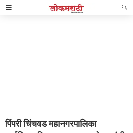
पिंपरी चिंचवड महानगरपालिका