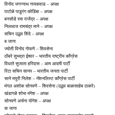
विनोद जगन्नाथ गायकवाड – अपक्ष
पाटोळे पाडुरंग कोडिंबा – अपक्ष
बनसोडे रमा राजेंद्र – अपक्ष
निलध्वज रामचंद्र माने – अपक्ष
सचिन उद्धव शिंदे – अपक्ष
ब जागा
ज्योती विनोद गोफणे – शिवसेना
ठोंबरे सुभद्रा ईश्वर – भारतीय राष्ट्रीय काँग्रेस
विधाते सुजाता हरिदास – आम आदमी पार्टी
रिटा सचिन सानप – भारतीय जनता पार्टी
साने मयुरी निलेश – नॅशनलिस्ट काँग्रेस पार्टी
मंगल अशोक सोनवणे – शिवसेना (उद्धव बाळासाहेब ठाकरे)
खंडागळे शोभा मंगेश – अपक्ष
सोनवणे अर्चना योगेश – अपक्ष
क जागा