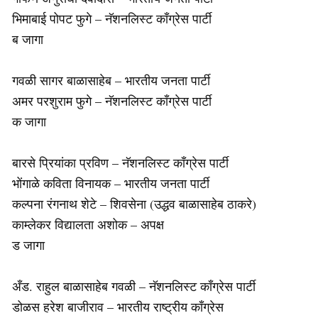
भिमाबाई पोपट फुगे – नॅशनलिस्ट काँग्रेस पार्टी
ब जागा
गवळी सागर बाळासाहेब – भारतीय जनता पार्टी
अमर परशुराम फुगे – नॅशनलिस्ट काँग्रेस पार्टी
क जागा
बारसे प्रियांका प्रविण – नॅशनलिस्ट काँग्रेस पार्टी
भोंगाळे कविता विनायक – भारतीय जनता पार्टी
कल्पना रंगनाथ शेटे – शिवसेना (उद्धव बाळासाहेब ठाकरे)
काम्लेकर विद्यालता अशोक – अपक्ष
ड जागा
अँड. राहुल बाळासाहेब गवळी – नॅशनलिस्ट काँग्रेस पार्टी
डोळस हरेश बाजीराव – भारतीय राष्ट्रीय काँग्रेस