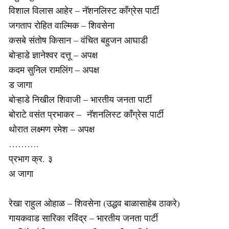
विशाल विलास आहेर – नॅशनलिस्ट काँग्रेस पार्टी
जगताप रोहित वाल्मिक – शिवसेना
कसबे संतोष किसान – वंचित बहुजन आघाडी
बोऱ्हाडे ज्ञानेश्वर दत्तू – अपक्ष
कदम सुनिल रामलिंग – अपक्ष
ड जागा
बोऱ्हाडे निखील शिवाजी – भारतीय जनता पार्टी
बोराटे वसंत प्रभाकर – नॅशनलिस्ट काँग्रेस पार्टी
थोरात लक्ष्मण रमेश – अपक्ष
……….
प्रभाग क्र. ३
अ जागा
रेखा राहुल ओहाळ – शिवसेना (उद्धव बाळासाहेब ठाकरे)
गायकवाड सारिका रविंद्र – भारतीय जनता पार्टी