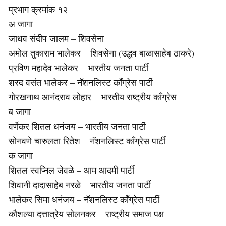
प्रभाग क्रमांक १२
अ जागा
जाधव संदीप जालम – शिवसेना
अमोल तुकाराम भालेकर – शिवसेना (उद्धव बाळासाहेब ठाकरे)
प्रविण महादेव भालेकर – भारतीय जनता पार्टी
शरद वसंत भालेकर – नॅशनलिस्ट काँग्रेस पार्टी
गोरखनाथ आनंदराव लोहार – भारतीय राष्ट्रीय काँग्रेस
ब जागा
वर्णेकर शितल धनंजय – भारतीय जनता पार्टी
सोनवणे चारुलता रितेश – नॅशनलिस्ट काँग्रेस पार्टी
क जागा
शितल स्वप्निल जेवळे – आम आदमी पार्टी
शिवानी दादासाहेब नरळे – भारतीय जनता पार्टी
भालेकर सिमा धनंजय – नॅशनलिस्ट काँग्रेस पार्टी
कौशल्या दत्तात्रेय सोलनकर – राष्ट्रीय समाज पक्ष