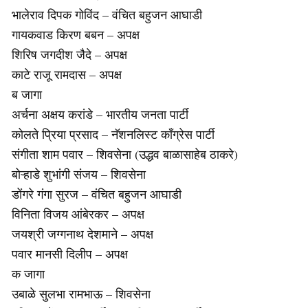
भालेराव दिपक गोविंद – वंचित बहुजन आघाडी
गायकवाड किरण बबन – अपक्ष
शिरिष जगदीश जैदे – अपक्ष
काटे राजू रामदास – अपक्ष
ब जागा
अर्चना अक्षय करांडे – भारतीय जनता पार्टी
कोलते प्रिया प्रसाद – नॅशनलिस्ट काँग्रेस पार्टी
संगीता शाम पवार – शिवसेना (उद्धव बाळासाहेब ठाकरे)
बोऱ्हाडे शुभांगी संजय – शिवसेना
डोंगरे गंगा सुरज – वंचित बहुजन आघाडी
विनिता विजय आंबेरकर – अपक्ष
जयश्री जग्गनाथ देशमाने – अपक्ष
पवार मानसी दिलीप – अपक्ष
क जागा
उबाळे सुलभा रामभाऊ – शिवसेना