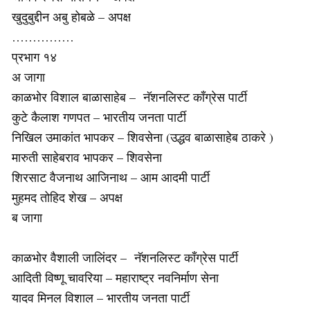
खुदुबुद्दीन अबु होबळे – अपक्ष
……………
प्रभाग १४
अ जागा
काळभोर विशाल बाळासाहेब – नॅशनलिस्ट काँग्रेस पार्टी
कुटे कैलाश गणपत – भारतीय जनता पार्टी
निखिल उमाकांत भापकर – शिवसेना (उद्धव बाळासाहेब ठाकरे )
मारुती साहेबराव भापकर – शिवसेना
शिरसाट वैजनाथ आजिनाथ – आम आदमी पार्टी
मुहमद तोहिद शेख – अपक्ष
ब जागा
काळभोर वैशाली जालिंदर – नॅशनलिस्ट काँग्रेस पार्टी
आदिती विष्णू चावरिया – महाराष्ट्र नवनिर्माण सेना
यादव मिनल विशाल – भारतीय जनता पार्टी