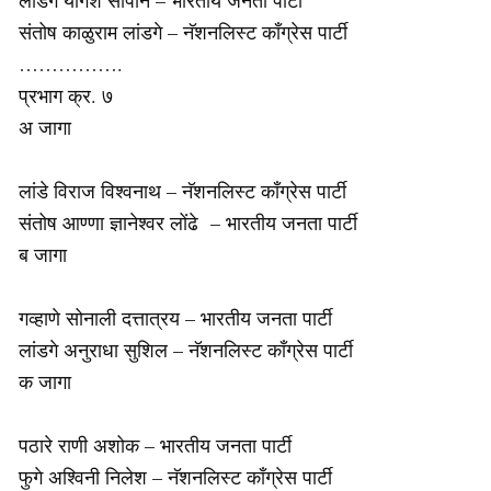
संतोष काळुराम लांडगे – नॅशनलिस्ट काँग्रेस पार्टी
…………….
प्रभाग क्र. ७
अ जागा
लांडे विराज विश्वनाथ – नॅशनलिस्ट काँग्रेस पार्टी
संतोष आण्णा ज्ञानेश्वर लोंढे – भारतीय जनता पार्टी
ब जागा
गव्हाणे सोनाली दत्तात्रय – भारतीय जनता पार्टी
लांडगे अनुराधा सुशिल – नॅशनलिस्ट काँग्रेस पार्टी
क जागा
पठारे राणी अशोक – भारतीय जनता पार्टी
फुगे अश्विनी निलेश – नॅशनलिस्ट काँग्रेस पार्टी