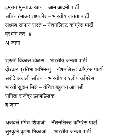
इम्रान मुस्ताक खान – आम आदमी पार्टी
सचिन (भाऊ) तापकीर – भारतीय जनता पार्टी
लक्ष्मण सोपान सस्ते – नॅशनलिस्ट काँग्रेस पार्टी
प्रभाग क्र. ४
अ जागा
श्रुती विकास डोळस – भारतीय जनता पार्टी
दोरकर प्रतिभा अभिमन्यु – नॅशनलिस्ट काँग्रेस पार्टी
सरोदे अंजली सचिन – भारतीय राष्ट्रीय काँग्रेस
भारती सुदाम भिसे – वंचित बहुजन आघाडी
सुनिता राजेंद्र छाजछिडक
ब जागा
असवले मंगेश शिवाजी – नॅशनलिस्ट काँग्रेस पार्टी
सुरकुले कृष्णा भिकाजी – भारतीय जनता पार्टी