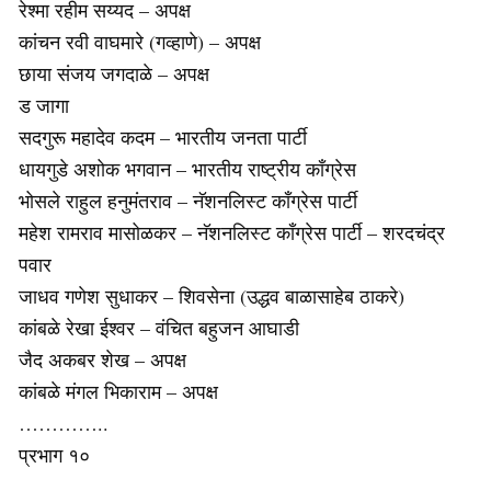
रेश्मा रहीम सय्यद – अपक्ष
कांचन रवी वाघमारे (गव्हाणे) – अपक्ष
छाया संजय जगदाळे – अपक्ष
ड जागा
सदगुरू महादेव कदम – भारतीय जनता पार्टी
धायगुडे अशोक भगवान – भारतीय राष्ट्रीय काँग्रेस
भोसले राहुल हनुमंतराव – नॅशनलिस्ट काँग्रेस पार्टी
महेश रामराव मासोळकर – नॅशनलिस्ट काँग्रेस पार्टी – शरदचंद्र
पवार
जाधव गणेश सुधाकर – शिवसेना (उद्धव बाळासाहेब ठाकरे)
कांबळे रेखा ईश्वर – वंचित बहुजन आघाडी
जैद अकबर शेख – अपक्ष
कांबळे मंगल भिकाराम – अपक्ष
…………..
प्रभाग १०