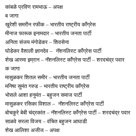
कांबळे प्रविण रामभाऊ – अपक्ष
ब जागा
खुरेशी समरीन रफीक – भारतीय राष्ट्रीय काँग्रेस
मीनाज फारूक इनामदार – भारतीय जनता पार्टी
अनिता संजय मंगोडेकर – शिवसेना
घोडेकर वैशाली ज्ञानदेव – नॅशनलिस्ट काँग्रेस पार्टी
शेख आस्मा इम्रान – नॅशनलिस्ट काँग्रेस पार्टी – शरदचंद्र पवार
क जागा
मासुळकर शितल समीर – भारतीय जनता पार्टी
मनिषा सुमंत गरुड – भारतीय राष्ट्रीय काँग्रेस
भोसले आशा हनुमंत – बहुजन समाज पार्टी
मासुळकर रसिका विशाल – नॅशनलिस्ट काँग्रेस पार्टी
बोचकुरे बेबी चंद्रकांत – नॅशनलिस्ट काँग्रेस पार्टी – शरदचंद्र पवार
साळवे सरला विजय – वंचित बहुजन आघाडी
शेख आलिशा अजीज – अपक्ष