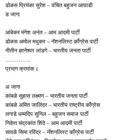
डोळस प्रियंका सुरेश – वंचित बहुजन आघाडी
ड जागा
आंबेकर मंगेश अनंत – आम आदमी पार्टी
डोळस अमोल मधुकर – नॅशनलिस्ट काँग्रेस पार्टी
नीतीन ज्ञानेश्वर लांडगे – भारतीय जनता पार्टी
…………..
प्रभाग क्रमांक ८
अ जागा
कांबळे सुहास लक्ष्मण – भारतीय जनता पार्टी
कांबळे अमित जालिंदर – भारतीय राष्ट्रीय काँग्रेस
लगाडे धम्मदिप सुनिल – बहुजन समाज पार्टी
निकेत चंद्रकांत शिंदे – आम आदमी पार्टी
सावळे सिमा रविंद्र – नॅशनलिस्ट काँग्रेस पार्टी