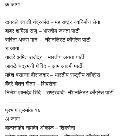
क जागा
दानवले स्वाती चंद्रकांत – महाराष्ट्र नवनिर्माण सेना
बाबर शर्मिला राजू – भारतीय जनता पार्टी
सरिता अरुण माने – नॅशनलिस्ट काँग्रेस पार्टी
ड जागा
गावडे अमित राजेंद्र – भारतीय जनता पार्टी
जावळे चंद्रमणी गोविंद – आम आदमी पार्टी
महेश बसान्ना बीराजदार – भारतीय राष्ट्रीय काँग्रेस
बेंद्रे चेतन गौतम – शिवसेना
निलेश ज्ञानदेव शिंदे – राष्ट्रवादी नॅशनलिस्ट काँग्रेस पार्टी
……………….
प्रभाग क्रमांक १६
अ जागा
बाळासाहेब नामदेव ओव्हाळ – शिवसेना