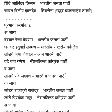
शिंदे जालिंदर किसन – भारतीय जनता पार्टी
सावंत दिलीप ज्ञानदेव – शिवसेना (उद्धव बाळासाहेब ठाकरे)
………………..
प्रभाग क्रमांक ६
अ जागा
देवकर रेखा देवराम – भारतीय जनता पार्टी
घनवट इंदुबाई लक्ष्मण – भारतीय राष्ट्रीय काँग्रेस
लांडगे जया विशाल – आम आदमी पार्टी
बढे वर्षा गणेश – नॅशनलिस्ट काँग्रेस पार्टी
ब जागा
लांडगे रवि लक्ष्मण – भारतीय जनता पार्टी
क जागा
लांडगे राजश्री राजेंद्र – भारतीय जनता पार्टी
लांडे प्रियंका मयूर – नॅशनलिस्ट काँग्रेस पार्टी
ड जागा
लांडगे योगेश सोपान – भारतीय जनता पार्टी