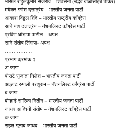
भोसले राहुलकुमार सर्जेराव – शिवसेना (उद्धव बाळासाहेब ठाकरे)
मयेकर गणेश दत्तात्रेय – भारतीय जनता पार्टी
आकाश विठ्ठल शिंदे – भारतीय राष्ट्रीय काँग्रेस
साने यश दत्तात्रेय – नॅशनलिस्ट काँग्रेस पार्टी
प्रविण धोंडापा पाटील – अपक्ष
साने संतोष लिंगापा- अपक्ष
…………….
प्रभाग क्रमांक २
अ जागा
बोराटे सुजाता निलेश – भारतीय जनता पार्टी
आल्हाट रुपाली परशुराम – नॅशनलिस्ट काँग्रेस पार्टी
ब जागा
बोऱ्हाडे सारिका नितीन – भारतीय जनता पार्टी
जाधव आश्विनी संतोष – नॅशनलिस्ट काँग्रेस पार्टी
क जागा
राहुल गुलाब जाधव – भारतीय जनता पार्टी