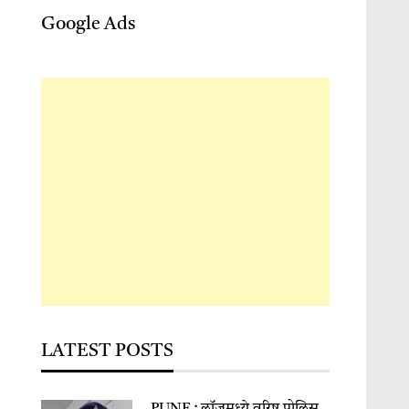
Google Ads
LATEST POSTS