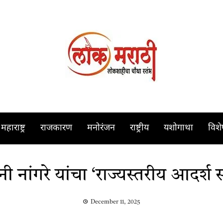
महाराष्ट्र
राजकारण
मनोरंजन
राष्ट्रीय
यशोगाथा
विश
 नांगरे यांचा ‘राज्यस्तरीय आदर्श स
December 11, 2025