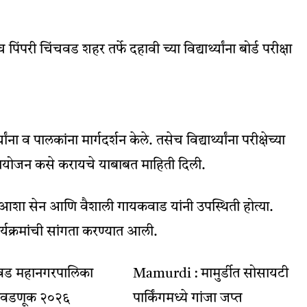
ंपरी चिंचवड शहर तर्फे दहावी च्या विद्यार्थ्यांना बोर्ड परीक्षा
ंना व पालकांना मार्गदर्शन केले. तसेच विद्यार्थ्यांना परीक्षेच्या
े नियोजन कसे करायचे याबाबत माहिती दिली.
, आशा सेन आणि वैशाली गायकवाड यांनी उपस्थिती होत्या.
ार्यक्रमांची सांगता करण्यात आली.
ंचवड महानगरपालिका
Mamurdi : मामुर्डीत सोसायटी
 निवडणूक २०२६
पार्किंगमध्ये गांजा जप्त