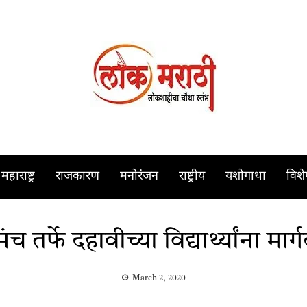
महाराष्ट्र
राजकारण
मनोरंजन
राष्ट्रीय
यशोगाथा
विश
ंच तर्फे दहावीच्या विद्यार्थ्यांना मार्
March 2, 2020