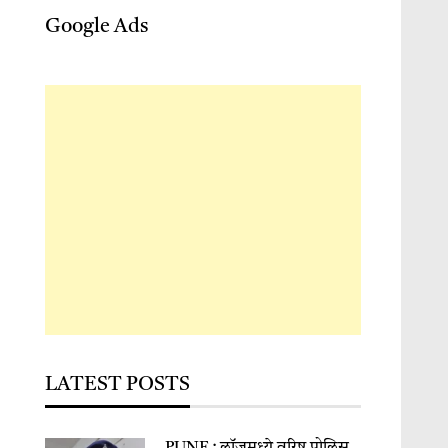
Google Ads
LATEST POSTS