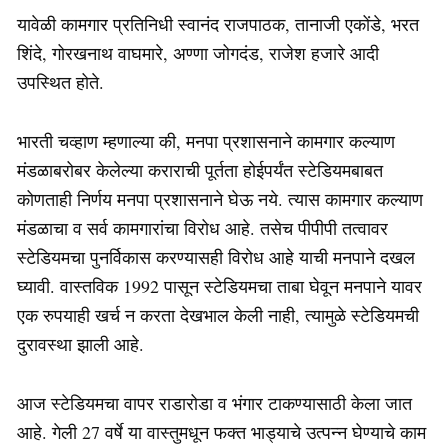
यावेळी कामगार प्रतिनिधी स्वानंद राजपाठक, तानाजी एकोंडे, भरत
शिंदे, गोरखनाथ वाघमारे, अण्णा जोगदंड, राजेश हजारे आदी
उपस्थित होते.
भारती चव्हाण म्हणाल्या की, मनपा प्रशासनाने कामगार कल्याण
मंडळाबरोबर केलेल्या कराराची पूर्तता होईपर्यंत स्टेडियमबाबत
कोणताही निर्णय मनपा प्रशासनाने घेऊ नये. त्यास कामगार कल्याण
मंडळाचा व सर्व कामगारांचा विरोध आहे. तसेच पीपीपी तत्वावर
स्टेडियमचा पुनर्विकास करण्यासही विरोध आहे याची मनपाने दखल
घ्यावी. वास्तविक 1992 पासून स्टेडियमचा ताबा घेवून मनपाने यावर
एक रुपयाही खर्च न करता देखभाल केली नाही, त्यामुळे स्टेडियमची
दुरावस्था झाली आहे.
आज स्टेडियमचा वापर राडारोडा व भंगार टाकण्यासाठी केला जात
आहे. गेली 27 वर्षे या वास्तुमधून फक्त भाड्याचे उत्पन्न घेण्याचे काम