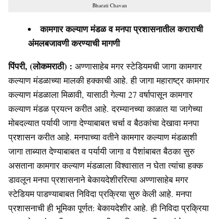
Bharati Chavan
कामगार कल्याण मंडळ व मनपा प्रशासनातील कराराची
अंमलबजावणी करण्याची मागणी
पिंपरी, (लोकमराठी) :
अण्णासाहेब मगर स्टेडियमची जागा कामगार
कल्याण मंडळाच्या मालकी हक्काची आहे. ही जागा महाराष्ट्र कामगार
कल्याण मंडळाला मिळावी, यासाठी गेल्या 27 वर्षापासून कामगार
कल्याण मंडळ प्रयत्न करीत आहे. दरम्यानच्या काळात या जागेच्या
मोबदल्यात पर्यायी जागा देण्याबाबत चर्चा व बैठकांचा देखावा मनपा
प्रशासन करीत आहे. मनपाच्या वतीने कामगार कल्याण मंडळाशी
जागा ताब्यात देण्याबाबत व पर्यायी जागा व पैशांबाबत बैठका सुरु
असताना कामगार कल्याण मंडळाला विश्वासात न घेता त्यांचा हक्क
डावलून मनपा प्रशासनाने बेकायदेशीररित्या अण्णासाहेब मगर
स्टेडियम पाडण्याबाबत निविदा प्रक्रिया सुरु केली आहे. मनपा
प्रशासनाची ही भूमिका पूर्णत: बेकायदेशीर आहे. ही निविदा प्रक्रिया