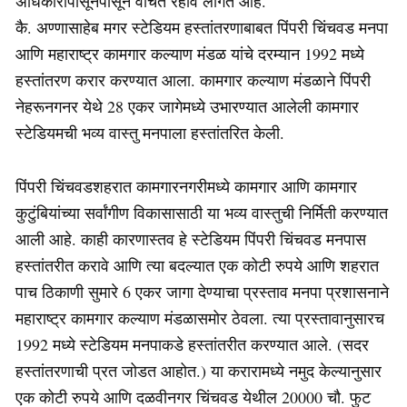
अधिकारांपासूनपासून वंचित रहावे लागत आहे.
कै. अण्णासाहेब मगर स्टेडियम हस्तांतरणाबाबत पिंपरी चिंचवड मनपा
आणि महाराष्ट्र कामगार कल्याण मंडळ यांचे दरम्यान 1992 मध्ये
हस्तांतरण करार करण्यात आला. कामगार कल्याण मंडळाने पिंपरी
नेहरूनगनर येथे 28 एकर जागेमध्ये उभारण्यात आलेली कामगार
स्टेडियमची भव्य वास्तु मनपाला हस्तांतरित केली.
पिंपरी चिंचवडशहरात कामगारनगरीमध्ये कामगार आणि कामगार
कुटुंबियांच्या सर्वांगीण विकासासाठी या भव्य वास्तुची निर्मिती करण्यात
आली आहे. काही कारणास्तव हे स्टेडियम पिंपरी चिंचवड मनपास
हस्तांतरीत करावे आणि त्या बदल्यात एक कोटी रुपये आणि शहरात
पाच ठिकाणी सुमारे 6 एकर जागा देण्याचा प्रस्ताव मनपा प्रशासनाने
महाराष्ट्र कामगार कल्याण मंडळासमोर ठेवला. त्या प्रस्तावानुसारच
1992 मध्ये स्टेडियम मनपाकडे हस्तांतरीत करण्यात आले. (सदर
हस्तांतरणाची प्रत जोडत आहोत.) या करारामध्ये नमुद केल्यानुसार
एक कोटी रुपये आणि दळवीनगर चिंचवड येथील 20000 चौ. फुट