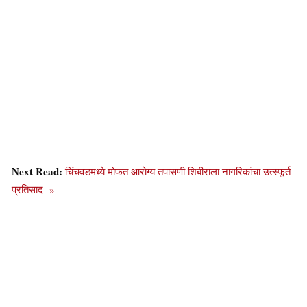
Next Read:
चिंचवडमध्ये मोफत आरोग्य तपासणी शिबीराला नागरिकांचा उत्स्फूर्त
प्रतिसाद »