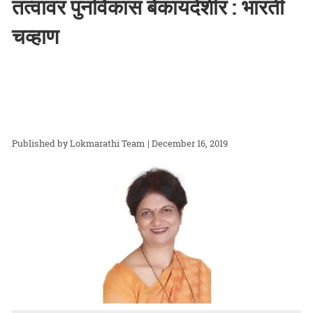
तत्वावर पुनर्विकास बेकायदेशीर : भारती
चव्हाण
Lokmarathi Team
| December 16, 2019