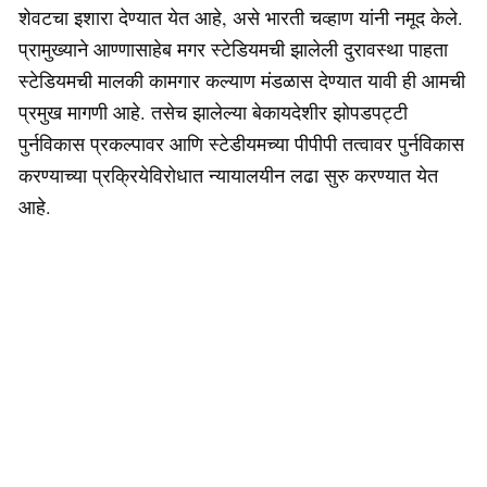
शेवटचा इशारा देण्यात येत आहे, असे भारती चव्हाण यांनी नमूद केले.
प्रामुख्याने आण्णासाहेब मगर स्टेडियमची झालेली दुरावस्था पाहता
स्टेडियमची मालकी कामगार कल्याण मंडळास देण्यात यावी ही आमची
प्रमुख मागणी आहे. तसेच झालेल्या बेकायदेशीर झोपडपट्टी
पुर्नविकास प्रकल्पावर आणि स्टेडीयमच्या पीपीपी तत्वावर पुर्नविकास
करण्याच्या प्रक्रियेविरोधात न्यायालयीन लढा सुरु करण्यात येत
आहे.