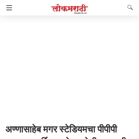
अण्णासाहेब मगर स्टेडियमचा पीपीपी