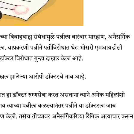
च्या विवाहबाह्य संबंधामुळे पत्नीला वारंवार मारहाण, अनैसर्गिक
ा. याप्रकरणी पत्नीने पतीविरोधात थेट भोसरी एमआयडीसी
ा डॉक्टर विरोधात गुन्हा दाखल केला आहे.
ाखल झालेल्या आरोपी डॉक्टरचे नाव आहे.
ात हा डॉक्टर रुग्णसेवा करत असताना त्याने अनेक महिलांशी
ाब त्याच्या पत्नीला कळल्यानंतर पत्नीने या डॉक्टरला जाब
ण केली. तसेच तीच्यावर अनैसर्गिकरित्या लैंगिक अत्याचार करून