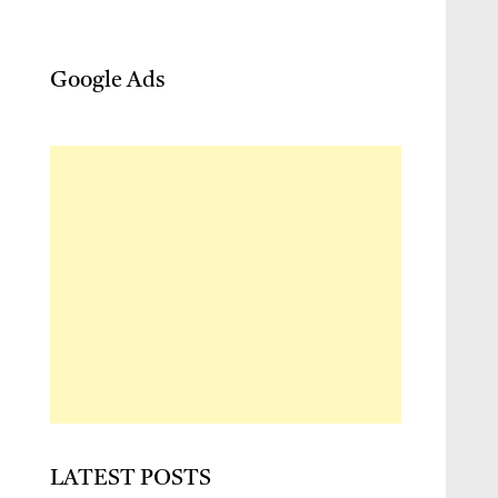
Google Ads
LATEST POSTS