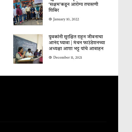
‘सक्षम’कडून आरोग्य तपासणी
शिबिर
January 10, 2022
युवकांनी सुरक्षित राहून जीवनाचा
आनंद घ्यावा | मंथन फाउंडेशनच्या
अध्यक्षा आशा भट्ट यांचे आवाहन
December 11, 2021