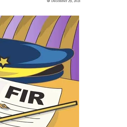
December 29, 2021