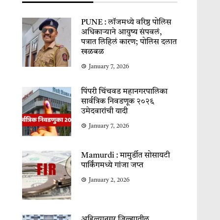
PUNE : लॉजमध्ये वरिष्ठ पोलिस
अधिकाऱ्याने आयुष्य संपवलं,
पत्रात लिहिलं कारण; पोलिस दलात
खळबळ
January 7, 2026
पिंपरी चिंचवड महानगरपालिका
सार्वत्रिक निवडणूक २०२६
उमेदवारांची यादी
January 7, 2026
Mamurdi : मामुर्डीत सोसायटी
पार्किंगमध्ये गांजा जप्त
January 2, 2026
अहिल्यानगर जिल्ह्यातील