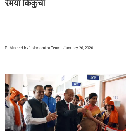
रेमया किकुची
Lokmarathi Team
| January 26, 2020