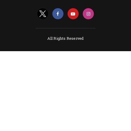
All Rights Reserved