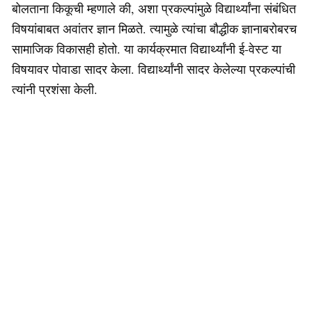
बोलताना किकूची म्हणाले की, अशा प्रकल्पांमुळे विद्यार्थ्यांना संबंधित
विषयांबाबत अवांतर ज्ञान मिळते. त्यामुळे त्यांचा बौद्धीक ज्ञानाबरोबरच
सामाजिक विकासही होतो. या कार्यक्रमात विद्यार्थ्यांनी ई-वेस्ट या
विषयावर पोवाडा सादर केला. विद्यार्थ्यांनी सादर केलेल्या प्रकल्पांची
त्यांनी प्रशंसा केली.