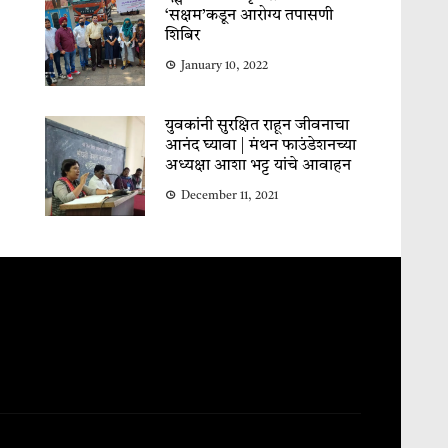
‘सक्षम’कडून आरोग्य तपासणी
शिबिर
January 10, 2022
युवकांनी सुरक्षित राहून जीवनाचा
आनंद घ्यावा | मंथन फाउंडेशनच्या
अध्यक्षा आशा भट्ट यांचे आवाहन
December 11, 2021