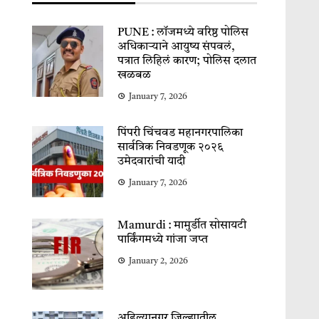
PUNE : लॉजमध्ये वरिष्ठ पोलिस
अधिकाऱ्याने आयुष्य संपवलं,
पत्रात लिहिलं कारण; पोलिस दलात
खळबळ
January 7, 2026
पिंपरी चिंचवड महानगरपालिका
सार्वत्रिक निवडणूक २०२६
उमेदवारांची यादी
January 7, 2026
Mamurdi : मामुर्डीत सोसायटी
पार्किंगमध्ये गांजा जप्त
January 2, 2026
अहिल्यानगर जिल्ह्यातील