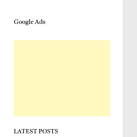
Google Ads
LATEST POSTS