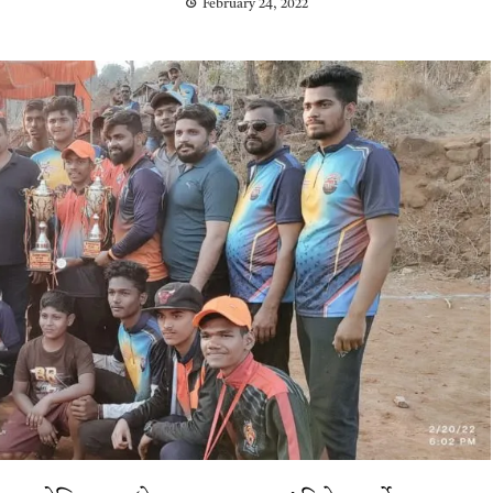
February 24, 2022