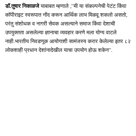
डॉ.तुषार निकाळजे
याबाबत म्हणाले ,”मी या संकल्पनेची पेटंट किंवा
कॉपीराइट स्वरूपात नोंद करून आर्थिक लाभ मिळवू शकलो असतो,
परंतु संशोधक व नागरी सेवक असल्याने समाज किंवा देशाची
उपयुक्तता असलेल्या ज्ञानाचा व्यवहार करणे मला योग्य वाटले
नाही.भारतीय निवडणूक आयोगाशी सामंजस्य करार केलेल्या इतर ८२
लोकशाही प्रधान देशांनादेखील याचा उपयोग होऊ शकेन”.