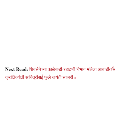
Next Read:
शिवसेनेच्या काळेवाडी-रहाटणी विभाग महिला आघाडीतर्फे
क्रांतिज्योती सावित्रीबाई फुले जयंती साजरी »