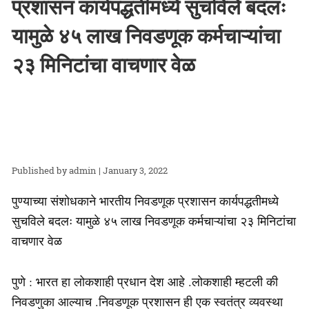
प्रशासन कार्यपद्धतीमध्ये सुचविले बदलः
यामुळे ४५ लाख निवडणूक कर्मचाऱ्यांचा
२३ मिनिटांचा वाचणार वेळ
admin
| January 3, 2022
पुण्याच्या संशोधकाने भारतीय निवडणूक प्रशासन कार्यपद्धतीमध्ये
सुचविले बदलः यामुळे ४५ लाख निवडणूक कर्मचाऱ्यांचा २३ मिनिटांचा
वाचणार वेळ
पुणे : भारत हा लोकशाही प्रधान देश आहे .लोकशाही म्हटली की
निवडणुका आल्याच .निवडणूक प्रशासन ही एक स्वतंत्र व्यवस्था