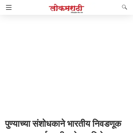
पुण्याच्या संशोधकाने भारतीय निवडणूक