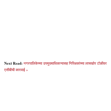
Next Read:
नगरपालिकेच्या उपमुख्याधिकाऱ्यासह निरिक्षकांच्या लाचखोर टोळीवर
एसीबीची कारवाई »