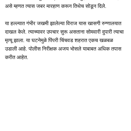
असे म्हणत त्यास जबर मारहाण करून तिथेच सोडून दिले.
या हल्ल्यात गंभीर जखमी झालेल्या विराज यास खासगी रुग्णालयात
दाखल केले. त्याच्यावर उपचार सुरू असताना सोमवारी दुपारी त्याचा
मृत्यू झाला. या घटनेमुळे पिंपरी चिंचवड शहरात एकच खळबळ
उडाली आहे. पोलीस निरीक्षक अजय भोसले याबाबत अधिक तपास
करीत आहेत.