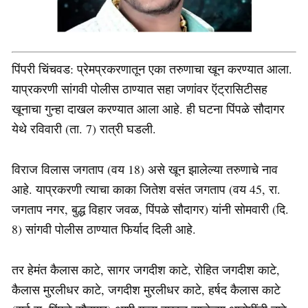
पिंपरी चिंचवड: प्रेमप्रकरणातून एका तरुणाचा खून करण्यात आला.
याप्रकरणी सांगवी पोलीस ठाण्यात सहा जणांवर ऍट्रासिटीसह
खूनाचा गुन्हा दाखल करण्यात आला आहे. ही घटना पिंपळे सौदागर
येथे रविवारी (ता. 7) रात्री घडली.
विराज विलास जगताप (वय 18) असे खून झालेल्या तरुणाचे नाव
आहे. याप्रकरणी त्याचा काका जितेश वसंत जगताप (वय 45, रा.
जगताप नगर, बुद्ध विहार जवळ, पिंपळे सौदागर) यांनी सोमवारी (दि.
8) सांगवी पोलीस ठाण्यात फिर्याद दिली आहे.
तर हेमंत कैलास काटे, सागर जगदीश काटे, रोहित जगदीश काटे,
कैलास मुरलीधर काटे, जगदीश मुरलीधर काटे, हर्षद कैलास काटे