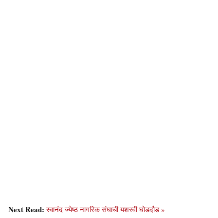
Next Read:
स्वानंद ज्येष्ठ नागरिक संघाची यशस्वी घोडदौड »