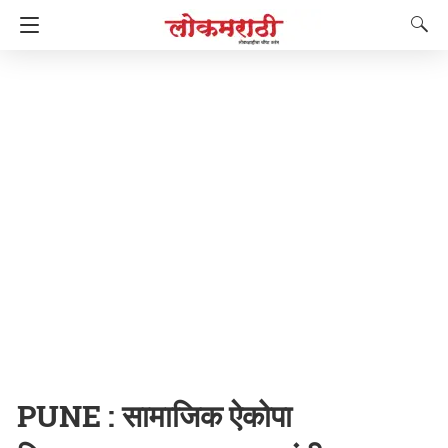
PUNE : सामाजिक ऐकोपा