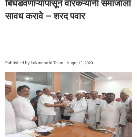
बिघडवणाऱ्यापासून वारकऱ्यांनी समाजाला
सावध करावे – शरद पवार
Lokmarathi Team
| August 1, 2023