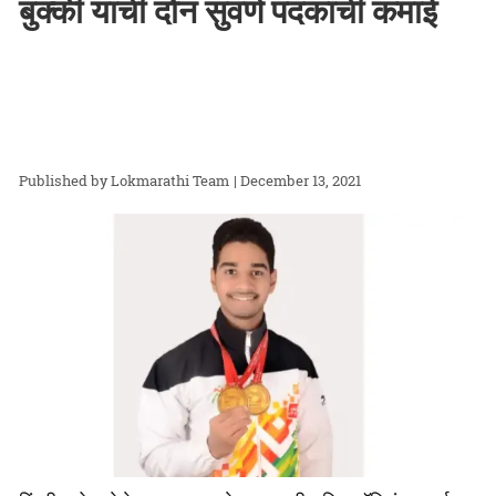
बुक्की याची दोन सुवर्ण पदकांची कमाई
Lokmarathi Team
| December 13, 2021