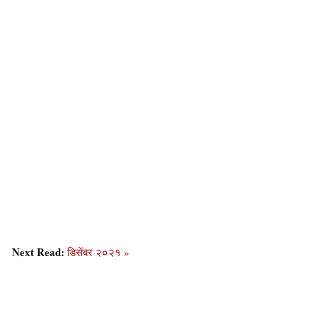
Next Read:
डिसेंबर २०२१ »