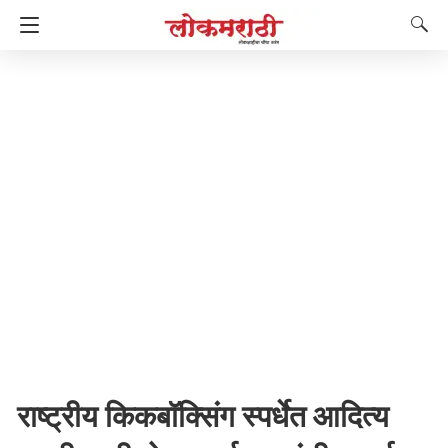
राष्ट्रीय किकबॉक्सिंग स्पर्धेत आदित्य