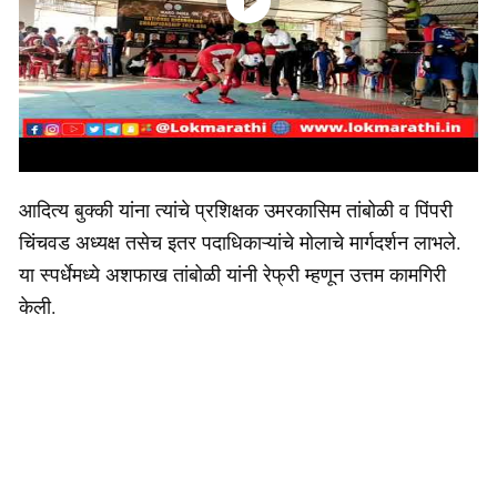
आदित्य बुक्की यांना त्यांचे प्रशिक्षक उमरकासिम तांबोळी व पिंपरी
चिंचवड अध्यक्ष तसेच इतर पदाधिकाऱ्यांचे मोलाचे मार्गदर्शन लाभले.
या स्पर्धेमध्ये अशफाख तांबोळी यांनी रेफ्री म्हणून उत्तम कामगिरी
केली.