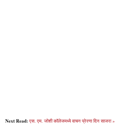
Next Read:
एस. एम. जोशी कॉलेजमध्ये वाचन प्रेरणा दिन साजरा »