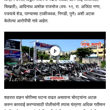
चिखली), आदिनाथ अशोक राजभोज (वय- १९, रा. अजिंठा नगर,
पत्र्याचे शेड, पाण्याच्या टाकीजवळ, निगडी, पुणे) अशी अटक
केलेल्या आरोपींची नावे आहेत.
शहरात वाहन चोरीच्या घटना वाढत असताना चोरट्यांना अटक
करुन कारवाई करण्यासाठी पोलीसांनी तपास यंत्रणा अधिक गतीमान