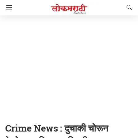
Crime News : दुचाकी चोरून