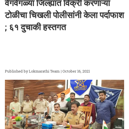
वेगवेगळ्या जिल्ह्यात विक्री करणाऱ्या
टोळीचा चिखली पोलीसांनी केला पर्दाफाश
; ६१ दुचाकी हस्तगत
Lokmarathi Team
| October 16, 2021