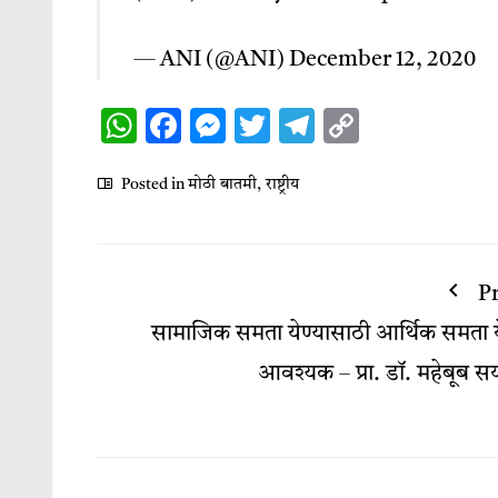
— ANI (@ANI)
December 12, 2020
WhatsApp
Facebook
Messenger
Twitter
Telegram
Copy
Link
Posted in
मोठी बातमी
,
राष्ट्रीय
P
सामाजिक समता येण्यासाठी आर्थिक समता य
आवश्यक – प्रा. डॉ. महेबूब सय