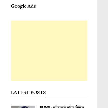
Google Ads
LATEST POSTS