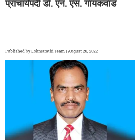
प्राचार्यपदी डॉ. एन. एस. गायकवाड
Lokmarathi Team
| August 28, 2022