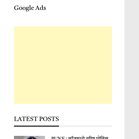
Google Ads
LATEST POSTS