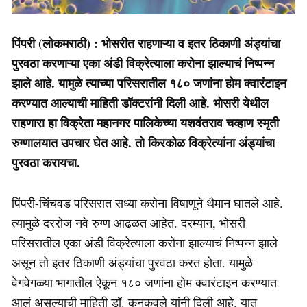
पिंपरी (लोकमराठी) : भोसरीत राहणाऱ्या व इतर ठिकाणी अंड्यांचा
पुरवठा करणाऱ्या एका अंडी विक्रेत्याला करोना झाल्याचं निष्पन्न
झाले आहे. यामुळे त्याच्या परिसरातील १८० जणांना होम क्वारंटाइन
करण्यात आल्याची माहिती डॉक्टरांनी दिली आहे. भोसरी येथील
राहणारा हा विक्रेता महानगर पालिकेच्या यशवंतराव चव्हाण स्मृती
रुग्णालयात उपचार घेत आहे. तो किरकोळ विक्रेत्यांना अंड्यांचा
पुरवठा करायचा.
पिंपरी-चिंचवड परिसरात सध्या करोना विषाणूने थैमान घातले आहे.
त्यामुळे दररोज नवे रुग्ण आढळत आहेत. दरम्यान, भोसरी
परिसरातील एका अंडी विक्रेत्याला करोना झाल्याचं निष्पन्न झाले
असून तो इतर ठिकाणी अंड्यांचा पुरवठा करत होता. यामुळे
वेगवेगळ्या भागातील ऐकून १८० जणांना होम क्वारंटाइन करण्यात
आलं असल्याची माहिती डॉ. कनकवले यांनी दिली आहे. यात