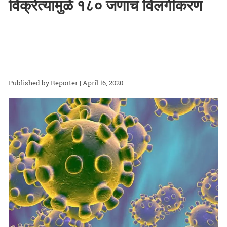
विक्रेत्यामुळे १८० जणांचं विलगीकरण
Reporter
| April 16, 2020