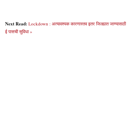
Next Read:
Lockdown : अत्यावश्यक कारणास्तव इतर जिल्ह्यात जाण्यासाठी
ई पासची सुविधा »