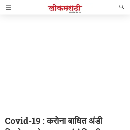
Covid-19 : करोना बाधित अंडी