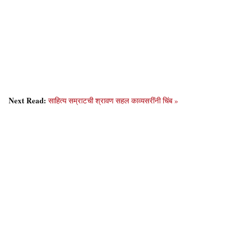
Next Read:
साहित्य सम्राटची श्रावण सहल काव्यसरींनी चिंब »