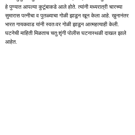
हे पुण्यात आपल्या कुटूंबाकडे आले होते. त्यांनी मध्यरात्री चारच्या
सुमारास पत्नीचा व पुतळ्याचा गोळी झाडून खून केला आहे. खुनानंतर
भारत गायकवाड यांनी स्वतःवर गोळी झाडून आत्महत्याही केली.
घटनेची माहिती मिळताच चतु:शृंगी पोलीस घटनास्थळी दाखल झाले
आहेत.