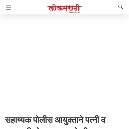
सहाय्यक पोलीस आयुक्ताने पत्नी व