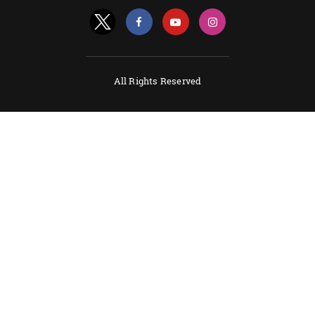
All Rights Reserved