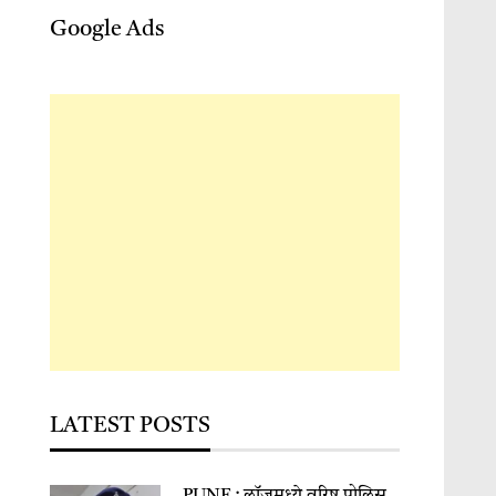
Google Ads
LATEST POSTS