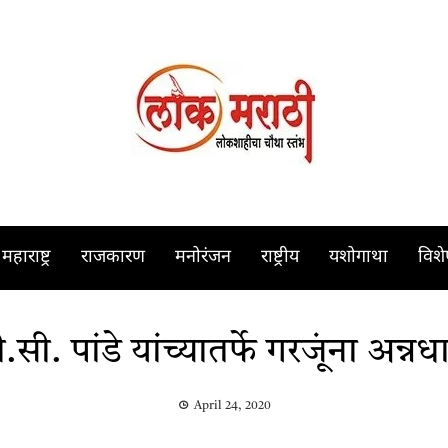
महाराष्ट्र
राजकारण
मनोरंजन
राष्ट्रीय
यशोगाथा
विश
सी. पांडे यांच्यातर्फे गरजूंना अन्नध
April 24, 2020