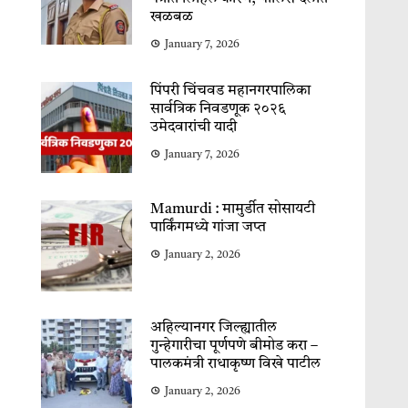
खळबळ
January 7, 2026
पिंपरी चिंचवड महानगरपालिका
सार्वत्रिक निवडणूक २०२६
उमेदवारांची यादी
January 7, 2026
Mamurdi : मामुर्डीत सोसायटी
पार्किंगमध्ये गांजा जप्त
January 2, 2026
अहिल्यानगर जिल्ह्यातील
गुन्हेगारीचा पूर्णपणे बीमोड करा –
पालकमंत्री राधाकृष्ण विखे पाटील
January 2, 2026