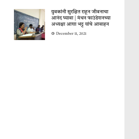
युवकांनी सुरक्षित राहून जीवनाचा
आनंद घ्यावा | मंथन फाउंडेशनच्या
अध्यक्षा आशा भट्ट यांचे आवाहन
December 11, 2021