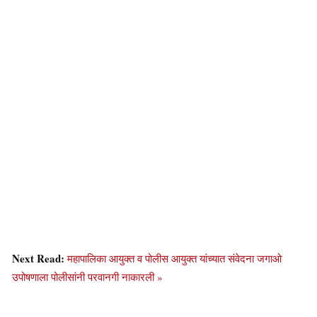
Next Read:
महापालिका आयुक्त व पोलीस आयुक्त यांच्यात संवेदना जगाओ
उपोषणाला पोलीसांनी परवानगी नाकारली »