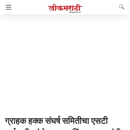
ग्राहक हक्क संघर्ष समितीचा एसटी