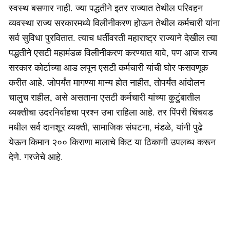
स्वस्थ बसणार नाही. ज्या पद्धतीने इतर राज्यात तेथील परिवहन
व्यवस्था राज्य सरकारमध्ये विलीनीकरण होऊन तेथील कर्मचारी यांना
सर्व सुविधा पुरवितात. त्याच धर्तीवरती महाराष्ट्र राज्याने देखील त्या
पद्धतीने एसटी महामंडळ विलीनीकरण करण्यात यावे, पण आज राज्य
सरकार कोर्टाच्या आड लपून एसटी कर्मचारी यांची घोर फसवणूक
करीत आहे. जोपर्यंत मागण्या मान्य होत नाहीत, तोपर्यंत आंदोलन
चालुच राहील, असे असताना एसटी कर्मचारी यांच्या कुटुंबातील
व्यक्तीचा उदरनिर्वाहचा प्रश्न उभा राहिला आहे. तर पिंपरी चिंचवड
मधील सर्व दानशूर व्यक्ती, सामाजिक संघटना, मंडळे, यांनी पुढे
येऊन किमान २०० किराणा मालाचे किट या ठिकाणी उपलब्ध करून
देणे. गरजेचे आहे.