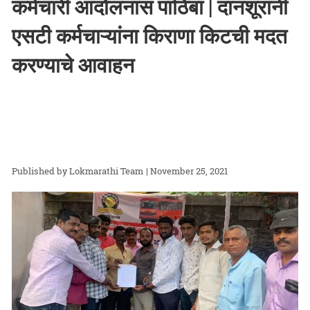
कर्मचारी आंदोलनास पाठिंबा | दानशूरांनी
एसटी कर्मचाऱ्यांना किराणा किटची मदत
करण्याचे आवाहन
Lokmarathi Team
| November 25, 2021