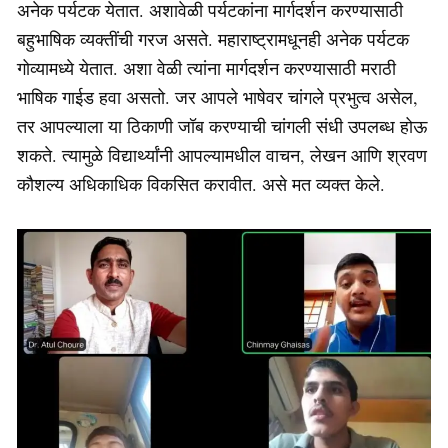
अनेक पर्यटक येतात. अशावेळी पर्यटकांना मार्गदर्शन करण्यासाठी
बहुभाषिक व्यक्तींची गरज असते. महाराष्ट्रामधूनही अनेक पर्यटक
गोव्यामध्ये येतात. अशा वेळी त्यांना मार्गदर्शन करण्यासाठी मराठी
भाषिक गाईड हवा असतो. जर आपले भाषेवर चांगले प्रभुत्व असेल,
तर आपल्याला या ठिकाणी जॉब करण्याची चांगली संधी उपलब्ध होऊ
शकते. त्यामुळे विद्यार्थ्यांनी आपल्यामधील वाचन, लेखन आणि श्रवण
कौशल्य अधिकाधिक विकसित करावीत. असे मत व्यक्त केले.