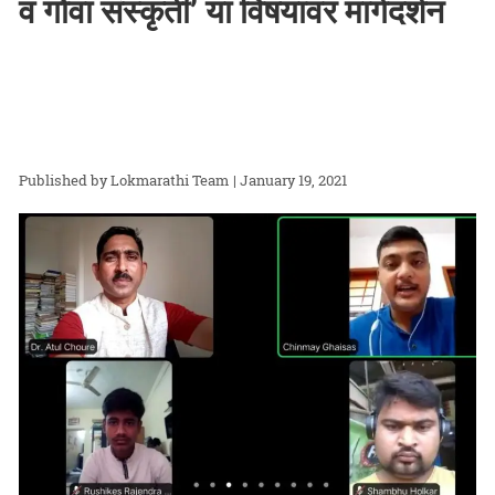
व गोवा संस्कृती’ या विषयावर मार्गदर्शन
Lokmarathi Team
| January 19, 2021