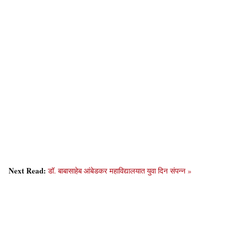
Next Read:
डॉ. बाबासाहेब आंबेडकर महाविद्यालयात युवा दिन संपन्न »