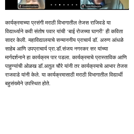
कार्यक्रमाच्या प्रसंगी मराठी विभागातील तेजस राजिवडे या
विद्यार्थ्याने कवी संतोष पवार यांची ‘बाई रोजच्या घागरी’ ही कविता
सादर केली. महाविद्यालयाचे सन्माननीय प्राचार्य डॉ. अरुण आंधळे
साहेब आणि उपप्राचार्य प्रा.डॉ.संजय नगरकर सर यांच्या
मार्गदर्शनाने हा कार्यक्रम पार पडला. कार्यक्रमाचे प्रास्ताविक आणि
पाहुण्यांची ओळख डॉ.अतुल चौरे यांनी तर कार्यक्रमाचे आभार तेजस
राजवाडे यांनी केले. या कार्यक्रमासाठी मराठी विभागातील विद्यार्थी
बहुसंख्येने उपस्थित होते.