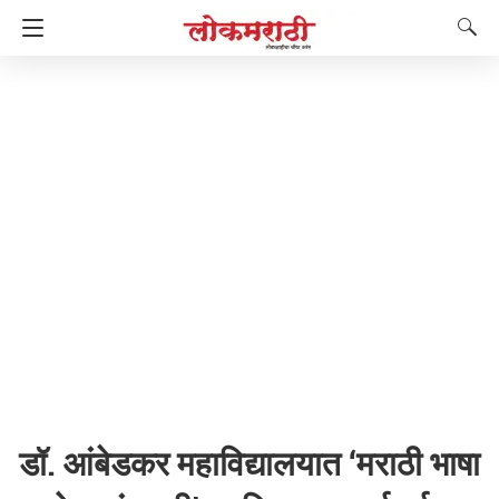
डॉ. आंबेडकर महाविद्यालयात ‘मराठी भाषा