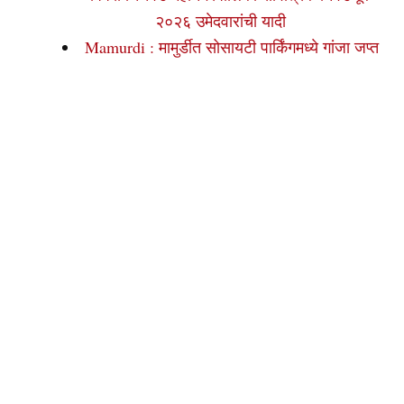
२०२६ उमेदवारांची यादी
Mamurdi : मामुर्डीत सोसायटी पार्किंगमध्ये गांजा जप्त