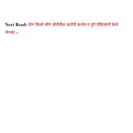
Next Read:
दोन किलो सोने चोरीतील आरोपी कर्जत व पुणे पोलिसांनी केले
जेरबंद »