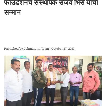
फाउंडेशनचे संस्थापक संजय भिसे यांचा
सन्मान
Lokmarathi Team
| October 27, 2021