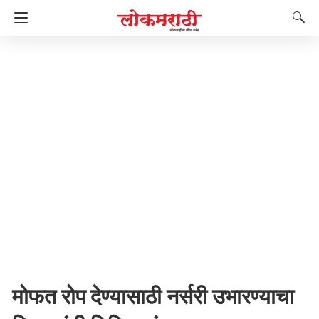
मोफत रोप देण्यासाठी नर्सरी उभारण्याचा