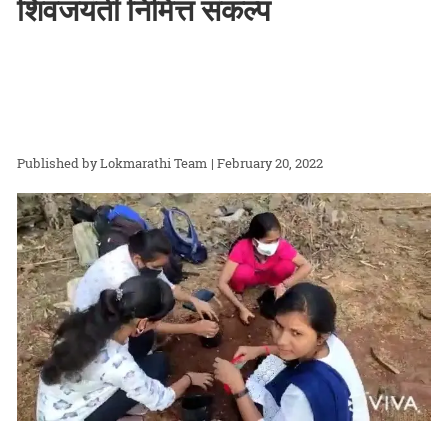
शिवजयंती निमित्त संकल्प
Lokmarathi Team
| February 20, 2022