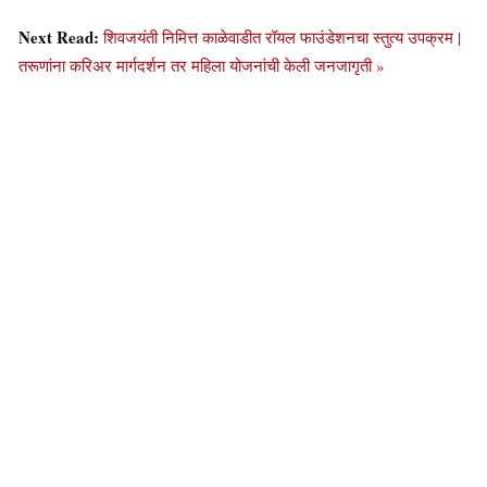
Next Read:
शिवजयंती निमित्त काळेवाडीत रॉयल फाउंडेशनचा स्तुत्य उपक्रम |
तरूणांना करिअर मार्गदर्शन तर महिला योजनांची केली जनजागृती »