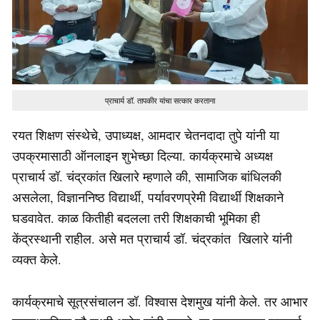
प्राचार्य डॉ. तापकीर यांचा सत्कार करताना
रयत शिक्षण संस्थेचे, उपाध्यक्ष, आमदार चेतनदादा तुपे यांनी या
उपक्रमासाठी ऑनलाइन शुभेच्छा दिल्या. कार्यक्रमाचे अध्यक्ष
प्राचार्य डॉ. चंद्रकांत खिलारे म्हणाले की, सामाजिक बांधिलकी
असलेला, विज्ञाननिष्ठ विद्यार्थी, पर्यावरणप्रेमी विद्यार्थी शिक्षकाने
घडवावेत. काळ कितीही बदलला तरी शिक्षकाची भूमिका ही
केंद्रस्थानी राहील. असे मत प्राचार्य डॉ. चंद्रकांत खिलारे यांनी
व्यक्त केले.
कार्यक्रमाचे सूत्रसंचालन डॉ. विश्वास देशमुख यांनी केले. तर आभार