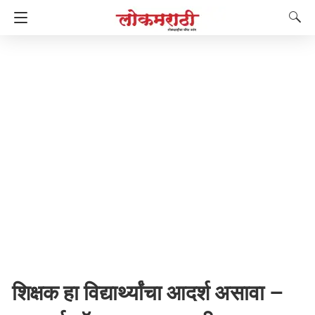
शिक्षक हा विद्यार्थ्यांचा आदर्श असावा –