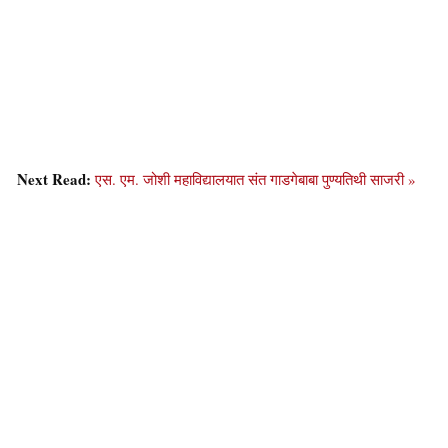
Next Read:
एस. एम. जोशी महाविद्यालयात संत गाडगेबाबा पुण्यतिथी साजरी »