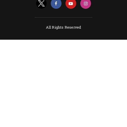
All Rights Reserved