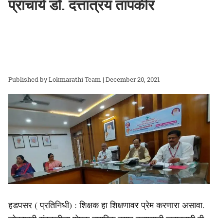
प्राचार्य डॉ. दत्तात्रय तापकीर
Lokmarathi Team
| December 20, 2021
हडपसर ( प्रतिनिधी) : शिक्षक हा शिक्षणावर प्रेम करणारा असावा.