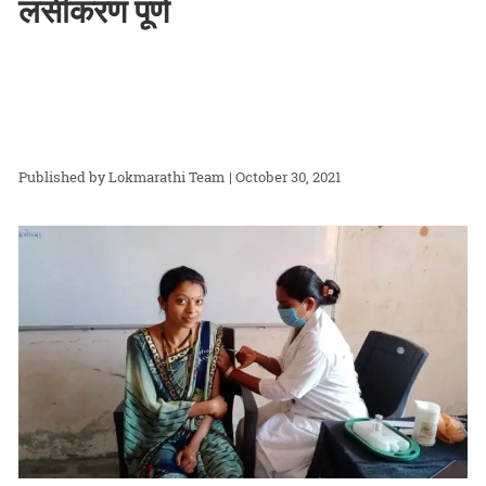
लसीकरण पूर्ण
Lokmarathi Team
| October 30, 2021