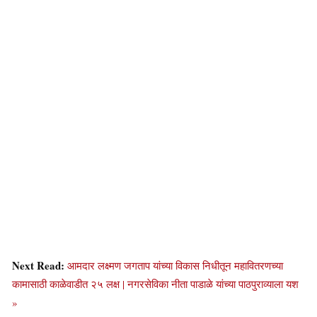
Next Read:
आमदार लक्ष्मण जगताप यांच्या विकास निधीतून महावितरणच्या
कामासाठी काळेवाडीत २५ लक्ष | नगरसेविका नीता पाडाळे यांच्या पाठपुराव्याला यश
»