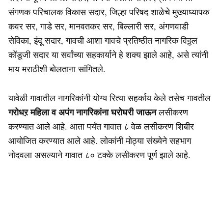
संगणक परिचालक विकास सदार, जिल्हा परिषद शाळेचे मुख्याध्यापक
कवर सर, गाडे सर, मानवतकर सर, बिल्लारी सर, अंगणवाडी
सेविका, इंदू सदार, गावची आशा गावचे प्रतिष्ठीत नागरिक विठ्ठल
कोंडूजी सदार या सर्वांच्या सहकार्याने हे शक्य झाले आहे, असे त्यांनी
माय मराठीशी बोलताना सांगितले.
यावेळी गावातील नागरिकांनी योग्य रित्या सहर्काय केले तसेच गावतील
गरोधऱ महिला व अपंग नागरिकांना घरोघरी जाऊन
लसीकरण
करण्यात आले आहे. आता पर्यंत गावात ८ वेळ लसीकरण शिबीर
आयोजित करण्यात आले आहे. लोकांनी मोठ्या संख्येने सहभाग
नोदवला असल्याने गावात ८० टक्के लसीकरण पूर्ण झाले आहे.