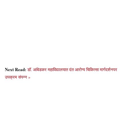
Next Read:
डॉ. आंबेडकर महाविद्यालयात दंत आरोग्य चिकित्सा मार्गदर्शनपर
उपक्रम संपन्न »