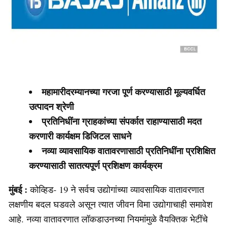
महामारीदरम्यानच्या गरजा पूर्ण करण्यासाठी मूल्यवर्धित
उत्पादन श्रेणी
प्रतिनिधींना ग्राहकांच्या संपर्कात राहाण्यासाठी मदत
करणारी कार्यक्षम डिजिटल साधने
नव्या व्यावसायिक वातावरणासाठी प्रतिनिधींना प्रशिक्षित
करण्यासाठी सातत्यपूर्ण प्रशिक्षण कार्यक्रम
मुंबई :
कोव्हिड- 19 ने सर्वच उद्योगांच्या व्यावसायिक वातावरणात
लक्षणीय बदल घडवले असून त्यात जीवन विमा उद्योगाचाही समावेश
आहे. नव्या वातावरणात लॉकडाउनच्या नियमांमुळे वैयक्तिक भेटींचे