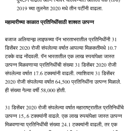
2019 च्या तुलनेत 2020 मधे तीन पटींनी वाढला.
महामारीच्या काळात प्रतिनिधींसाठी शाश्वत उत्पन्न
बजाज अलियान्झ लाइफच्या पॅन भारताभरातील प्रतिनिधींनी 31
डिसेंबर 2020 रोजी संपलेल्या वर्षात आपल्या मिळकतीमधे 10.7
टक्के वाढ नोंदवली. पॅन भारतातील एक लाख रुपयांपेक्षा जास्त
उत्पन्न मिळवणाऱ्या प्रतिनिधींची संख्या 31 डिसेंबर 2020 रोजी
संपलेल्या वर्षात 17.6 टक्क्यांनी वाढली. त्याशिवाय 31 डिसेंबर
2020 रोजी संपलेल्या वर्षात 64,500 प्रतिनिधींना उत्पन्न मिळाले.
ही संख्या गेल्या वर्षी 58,000 होती.
31 डिसेंबर 2020 रोजी संपलेल्या वर्षात महाराष्ट्रातील प्रतिनिधींचे
उत्पन्न 15,.6 टक्क्यांनी वाढले. एक लाख रुपयांपेक्षा जास्त उत्पन्न
मिळवणाऱ्या प्रतिनिधींची संख्या 24.1 टक्क्यांनी वाढली, तर एक