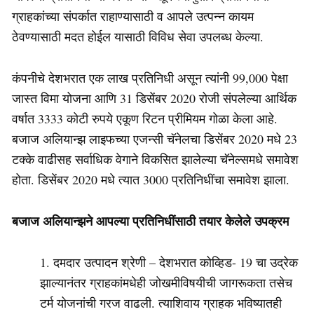
ग्राहकांच्या संपर्कात राहाण्यासाठी व आपले उत्पन्न कायम
ठेवण्यासाठी मदत होईल यासाठी विविध सेवा उपलब्ध केल्या.
कंपनीचे देशभरात एक लाख प्रतिनिधी असून त्यांनी 99,000 पेक्षा
जास्त विमा योजना आणि 31 डिसेंबर 2020 रोजी संपलेल्या आर्थिक
वर्षात 3333 कोटी रुपये एकूण रिटन प्रीमियम गोळा केला आहे.
बजाज अलियान्झ लाइफच्या एजन्सी चॅनेलचा डिसेंबर 2020 मधे 23
टक्के वाढीसह सर्वाधिक वेगाने विकसित झालेल्या चॅनेल्समधे समावेश
होता. डिसेंबर 2020 मधे त्यात 3000 प्रतिनिधींचा समावेश झाला.
बजाज अलियान्झने आपल्या प्रतिनिधींसाठी तयार केलेले उपक्रम
दमदार उत्पादन श्रेणी – देशभरात कोव्हिड- 19 चा उद्रेक
झाल्यानंतर ग्राहकांमधेही जोखमीविषयीची जागरूकता तसेच
टर्म योजनांची गरज वाढली. त्याशिवाय ग्राहक भविष्यातही