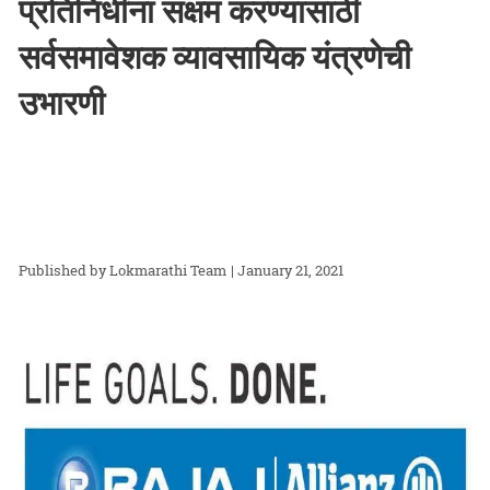
प्रतिनिधींना सक्षम करण्यासाठी
सर्वसमावेशक व्यावसायिक यंत्रणेची
उभारणी
Lokmarathi Team
| January 21, 2021