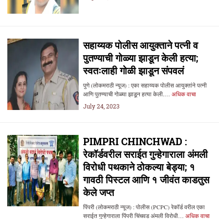
सहाय्यक पोलीस आयुक्ताने पत्नी व
पुतण्याची गोळ्या झाडून केली हत्या;
स्वतःलाही गोळी झाडून संपवलं
पुणे (लोकमराठी न्यूज) : एका सहाय्यक पोलीस आयुक्तांने पत्नी
आणि पुतण्याची गोळ्या झाडून हत्या केली.…
अधिक वाचा
July 24, 2023
PIMPRI CHINCHWAD :
रेकॉर्डवरील सराईत गुन्हेगाराला अंमली
विरोधी पथकाने ठोकल्या बेड्या; १
गावठी पिस्टल आणि १ जीवंत काडतुस
केले जप्त
पिंपरी (लोकमराठी न्यूज) : पोलीस (PCPC) रेकॉर्ड वरील एका
सराईत गुन्हेगाराला पिंपरी चिंचवड अंमली विरोधी…
अधिक वाचा