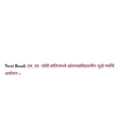
Next Read:
एस. एम. जोशी कॉलेजमध्ये आंतरमहाविद्यालयीन जुडो स्पर्धेचे
आयोजन »