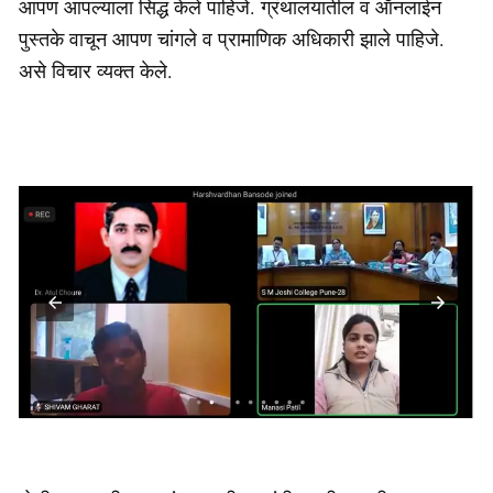
आपण आपल्याला सिद्ध केले पाहिजे. ग्रंथालयातील व ऑनलाईन
पुस्तके वाचून आपण चांगले व प्रामाणिक अधिकारी झाले पाहिजे.
असे विचार व्यक्त केले.