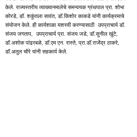
केले. राज्यस्तरीय व्याख्यानमालेचे समन्वयक ग्रंथपाल प्रा. शोभा
कोरडे, डॉ. शकुंतला सावंत, डॉ.किशोर काकडे यांनी कार्यक्रमाचे
संयोजन केले. ही कार्यशाळा यशस्वी करण्यासाठी उपप्राचार्य डॉ.
संजय जगताप, उपप्राचार्य प्रा. संजय जडे, डॉ.सुनील खुंटे,
डॉ.अशोक पांढरबळे, डॉ.एम एन. रास्ते, प्रा.डॉ.राजेंद्र ठाकरे,
डॉ.अतुल चौरे यांनी सहकार्य केले.