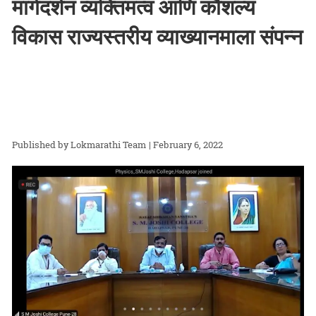
मार्गदर्शन व्यक्तिमत्व आणि कौशल्य
विकास राज्यस्तरीय व्याख्यानमाला संपन्न
Lokmarathi Team
| February 6, 2022