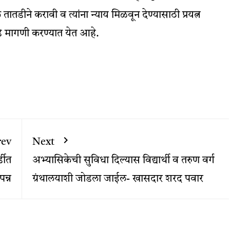
ातडीने करावी व त्यांना न्याय मिळवून देण्यासाठी प्रयत्न
 मागणी करण्यात येत आहे.
rev
Next
डीत
अभ्यासिकेची सुविधा दिल्यास विद्यार्थी व तरुण वर्ग
न्न
ग्रंथालयाशी जोडला जाईल- खासदार शरद पवार