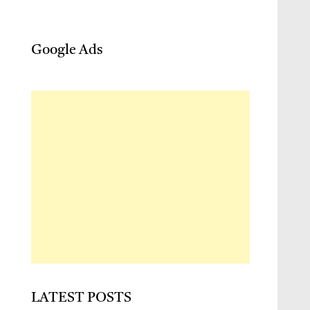
Google Ads
LATEST POSTS