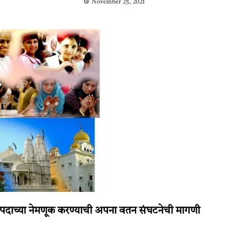
November 25, 2021
यक्ष पदाच्या नेमणूक करण्याची अपना वतन संघटनेची मागणी