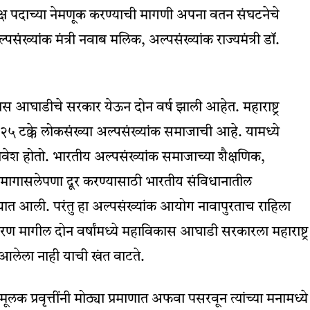
ध्यक्ष पदाच्या नेमणूक करण्याची मागणी अपना वतन संघटनेचे
अल्पसंख्यांक मंत्री नवाब मलिक, अल्पसंख्यांक राज्यमंत्री डॉ.
िकास आघाडीचे सरकार येऊन दोन वर्ष झाली आहेत. महाराष्ट्र
२५ टक्के लोकसंख्या अल्पसंख्यांक समाजाची आहे. यामध्ये
समावेश होतो. भारतीय अल्पसंख्यांक समाजाच्या शैक्षणिक,
ील मागासलेपणा दूर करण्यासाठी भारतीय संविधानातील
यात आली. परंतु हा अल्पसंख्यांक आयोग नावापुरताच राहिला
मागील दोन वर्षांमध्ये महाविकास आघाडी सरकारला महाराष्ट्र
ा आलेला नाही याची खंत वाटते.
लक प्रवृत्तींनी मोठ्या प्रमाणात अफवा पसरवून त्यांच्या मनामध्ये