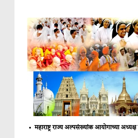
महाराष्ट्र राज्य अल्पसंख्यांक आयोगाच्या अध्