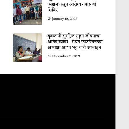
‘सक्षम’कडून आरोग्य तपासणी
शिबिर
January 10, 2022
युवकांनी सुरक्षित राहून जीवनाचा
आनंद घ्यावा | मंथन फाउंडेशनच्या
अध्यक्षा आशा भट्ट यांचे आवाहन
December 11, 2021