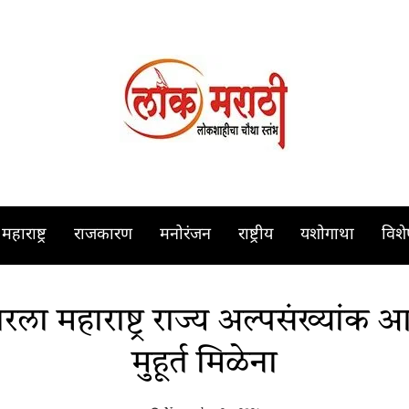
महाराष्ट्र
राजकारण
मनोरंजन
राष्ट्रीय
यशोगाथा
विश
महाराष्ट्र राज्य अल्पसंख्यांक आ
मुहूर्त मिळेना