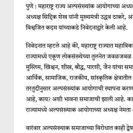
पुणे : महाराष्ट्र राज्य अल्पसंख्यांक आयोगाच्या अ
अध्यक्ष सिद्दिक शेख यांनी मुख्यमंत्री उद्धव ठाकरे, 
विश्वजित कदम यांच्याकडे निवेदनाद्वारे केली आहे.
निवेदनात म्हटले आहे की, महाराष्ट्र राज्यात महाव
राज्यामध्ये एकूण लोकसंख्येच्या तुलनेत जवळजवळ 
मुस्लिम, ख्रिश्चन, शीख, बौद्ध, पारशी, जैन यांचा 
आर्थिक, सामाजिक, राजकीय, सांस्कृतिक क्षेत्रात
तरतुदीनुसार अल्पसंख्यांक आयोगाची स्थापना करण्
आहे, काय? अशी भावना समाजाची झाली आहे. कारण 
राज्यामध्ये अल्पसंख्याक आयोगाच्या अध्यक्ष नेमत
वारंवार अल्पसंख्याक समाजाच्या विरोधात काही द्वेषमू