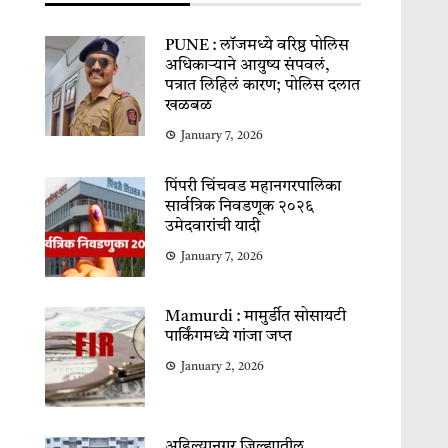
PUNE : लॉजमध्ये वरिष्ठ पोलिस
अधिकाऱ्याने आयुष्य संपवलं,
पत्रात लिहिलं कारण; पोलिस दलात
खळबळ
January 7, 2026
पिंपरी चिंचवड महानगरपालिका
सार्वत्रिक निवडणूक २०२६
उमेदवारांची यादी
January 7, 2026
Mamurdi : मामुर्डीत सोसायटी
पार्किंगमध्ये गांजा जप्त
January 2, 2026
अहिल्यानगर जिल्ह्यातील