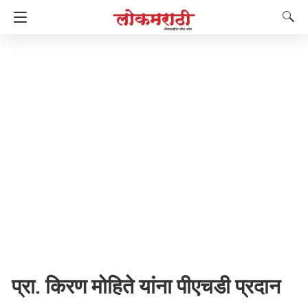
प्रा. किरण मोहिते यांना पीएचडी प्रदान