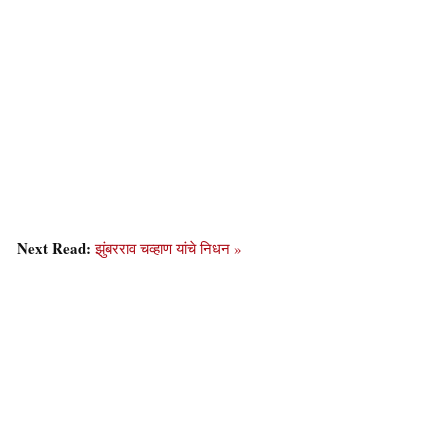
Next Read:
झुंबरराव चव्हाण यांचे निधन »