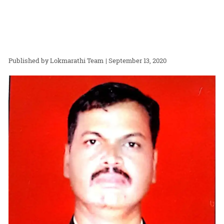
Lokmarathi Team
| September 13, 2020