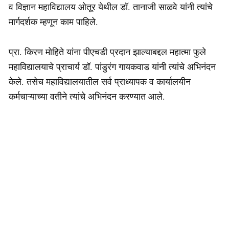
व विज्ञान महाविद्यालय ओतूर येथील डॉ. तानाजी साळवे यांनी त्यांचे
मार्गदर्शक म्हणून काम पाहिले.
प्रा. किरण मोहिते यांना पीएचडी प्रदान झाल्याबद्दल महात्मा फुले
महाविद्यालयाचे प्राचार्य डॉ. पांडुरंग गायकवाड यांनी त्यांचे अभिनंदन
केले. तसेच महाविद्यालयातील सर्व प्राध्यापक व कार्यालयीन
कर्मचाऱ्याच्या वतीने त्यांचे अभिनंदन करण्यात आले.