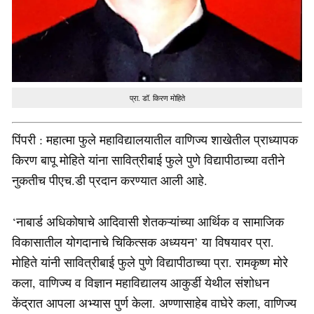
प्रा. डॉ. किरण मोहिते
पिंपरी : महात्मा फुले महाविद्यालयातील वाणिज्य शाखेतील प्राध्यापक
किरण बापू मोहिते यांना सावित्रीबाई फुले पुणे विद्यापीठाच्या वतीने
नुकतीच पीएच.डी प्रदान करण्यात आली आहे.
‘नाबार्ड अधिकोषाचे आदिवासी शेतकऱ्यांच्या आर्थिक व सामाजिक
विकासातील योगदानाचे चिकित्सक अध्ययन’ या विषयावर प्रा.
मोहिते यांनी सावित्रीबाई फुले पुणे विद्यापीठाच्या प्रा. रामकृष्ण मोरे
कला, वाणिज्य व विज्ञान महाविद्यालय आकुर्डी येथील संशोधन
केंद्रात आपला अभ्यास पुर्ण केला. अण्णासाहेब वाघेरे कला, वाणिज्य