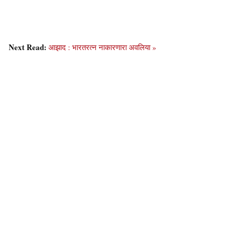
Next Read:
आझाद : भारतरत्न नाकारणारा अवलिया »