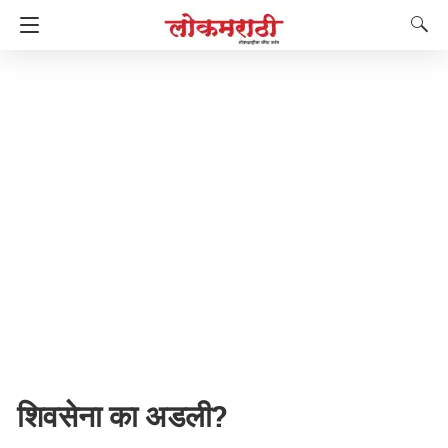
शिवसेना का अडली?