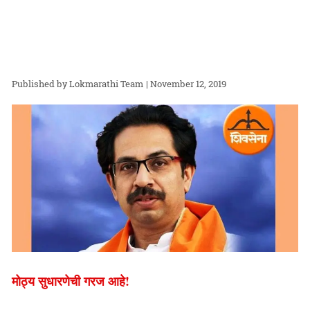
Lokmarathi Team
| November 12, 2019
मोठ्य सुधारणेची गरज आहे!