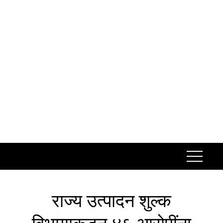
Skip
to
content
राज्य उत्पादन शुल्क