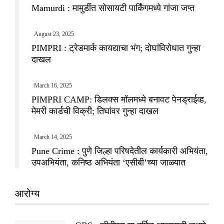
Mamurdi : मामुर्डीत सोसायटी पार्किंगमध्ये गांजा जप्त
August 23, 2025
PIMPRI : ट्रेडमार्क कायद्याचा भंग; दोघांविरोधात गुन्हा
दाखल
March 16, 2025
PIMPRI CAMP: डिलक्स मॉलमध्ये बनावट पेनड्राईव्ह,
मेमरी कार्डची विक्री; तिघांवर गुन्हा दाखल
March 14, 2025
Pune Crime : पुणे जिल्हा परिषदेतील कार्यकारी अभियंता,
उपअभियंता, कनिष्ठ अभियंता ‘एसीबी’च्या जाळ्यात
आरोग्य