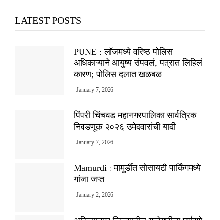
LATEST POSTS
PUNE : लॉजमध्ये वरिष्ठ पोलिस
अधिकाऱ्याने आयुष्य संपवलं, पत्रात लिहिलं
कारण; पोलिस दलात खळबळ
January 7, 2026
पिंपरी चिंचवड महानगरपालिका सार्वत्रिक
निवडणूक २०२६ उमेदवारांची यादी
January 7, 2026
Mamurdi : मामुर्डीत सोसायटी पार्किंगमध्ये
गांजा जप्त
January 2, 2026