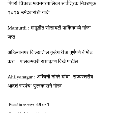
पिंपरी चिंचवड महानगरपालिका सार्वत्रिक निवडणूक
२०२६ उमेदवारांची यादी
Mamurdi : मामुर्डीत सोसायटी पार्किंगमध्ये गांजा
जप्त
अहिल्यानगर जिल्ह्यातील गुन्हेगारीचा पूर्णपणे बीमोड
करा – पालकमंत्री राधाकृष्ण विखे पाटील
Ahilyanagar : अश्विनी नांगरे यांचा ‘राज्यस्तरीय
आदर्श सरपंच’ पुरस्काराने गौरव
Posted in
महाराष्ट्र
,
मोठी बातमी