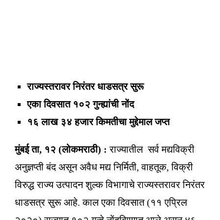
राज्यस्तरावर निरंतर धाडसत्र सुरू
एका दिवसात १०२ गुन्ह्यांची नोंद
१६ लाख ३४ हजार किमतीचा मुद्देमाल जप्त
मुंबई ता, १२ (लोकमराठी) :
राज्यातील ‌ सर्व मद्यविक्री
अनुज्ञप्ती बंद असून अवैध मद्य निर्मिती, वाहतूक, विक्री
विरुद्ध राज्य उत्पादन शुल्क विभागाचे राज्यस्तरावर निरंतर
धाडसत्र सुरू आहे. काल एका दिवसात (११ एप्रिल