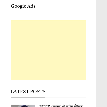
Google Ads
LATEST POSTS