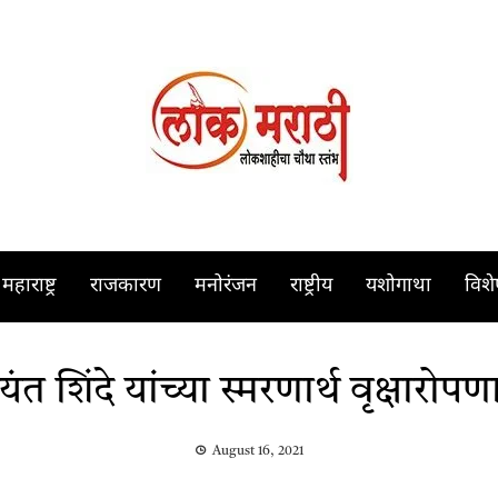
महाराष्ट्र
राजकारण
मनोरंजन
राष्ट्रीय
यशोगाथा
विश
त शिंदे यांच्या स्मरणार्थ वृक्षारोप
August 16, 2021