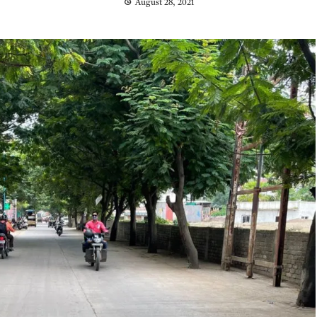
August 28, 2021