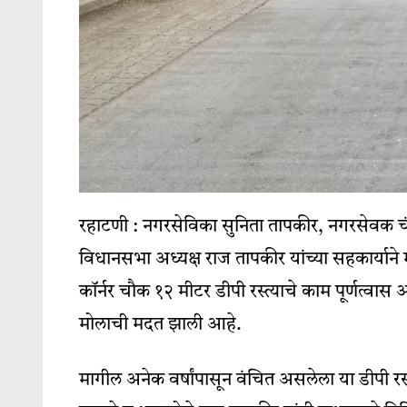
रहाटणी : नगरसेविका सुनिता तापकीर, नगरसेवक चंद
विधानसभा अध्यक्ष राज तापकीर यांच्या सहकार्याने 
कॉर्नर चौक १२ मीटर डीपी रस्त्याचे काम पूर्णत्वास
मोलाची मदत झाली आहे.
मागील अनेक वर्षांपासून वंचित असलेला या डीपी रस