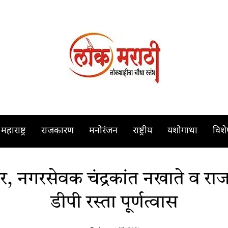
महाराष्ट्र
राजकारण
मनोरंजन
राष्ट्रीय
यशोगाथा
विश
 नगरसेवक चंद्रकांत नखाते व राज 
डीपी रस्ता पूर्णत्वास