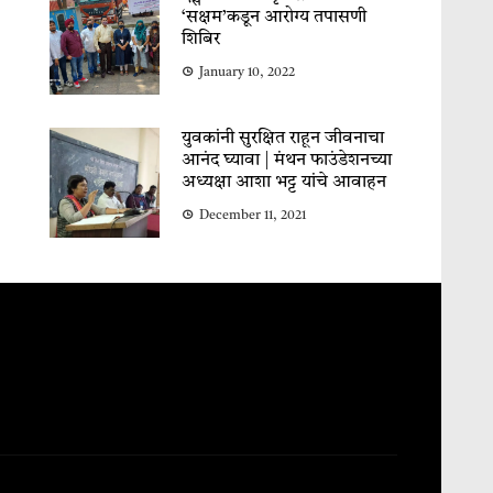
‘सक्षम’कडून आरोग्य तपासणी
शिबिर
January 10, 2022
युवकांनी सुरक्षित राहून जीवनाचा
आनंद घ्यावा | मंथन फाउंडेशनच्या
अध्यक्षा आशा भट्ट यांचे आवाहन
December 11, 2021