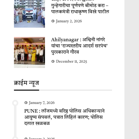
गुन्हेगारीचा पूर्णपणे बीमोड करा –
पालकमंत्री राधाकृष्ण विखे पाटील
January 2, 2026
Ahilyanagar : अश्विनी नांगरे
यांचा ‘राज्यस्तरीय आदर्श सरपंच’
पुरस्काराने गौरव
December 11, 2025
क्राईम न्यूज
January 7, 2026
PUNE : लॉजमध्ये वरिष्ठ पोलिस अधिकाऱ्याने
आयुष्य संपवलं, पत्रात लिहिलं कारण; पोलिस
दलात खळबळ