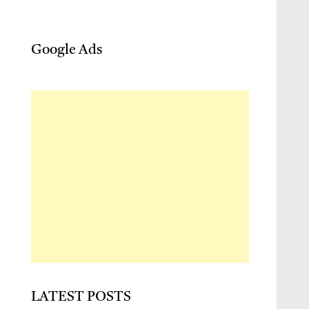
Google Ads
LATEST POSTS