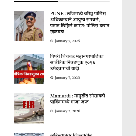
PUNE : लॉजमध्ये वरिष्ठ पोलिस
अधिकाऱ्याने आयुष्य संपवलं,
पत्रात लिहिलं कारण; पोलिस दलात
खळबळ
January 7, 2026
पिंपरी चिंचवड महानगरपालिका
सार्वत्रिक निवडणूक २०२६
उमेदवारांची यादी
January 7, 2026
Mamurdi : मामुर्डीत सोसायटी
पार्किंगमध्ये गांजा जप्त
January 2, 2026
अहिल्यानगर जिल्ह्यातील