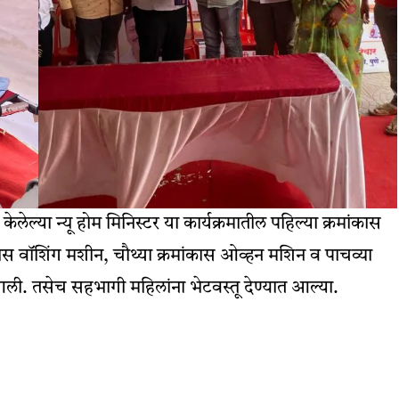
ेल्या न्यू होम मिनिस्टर या कार्यक्रमातील पहिल्या क्रमांकास
मांकास वॉशिंग मशीन, चौथ्या क्रमांकास ओव्हन मशिन व पाचव्या
आली. तसेच सहभागी महिलांना भेटवस्तू देण्यात आल्या.