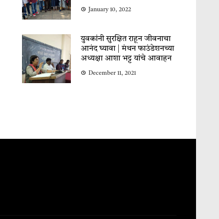
January 10, 2022
युवकांनी सुरक्षित राहून जीवनाचा
आनंद घ्यावा | मंथन फाउंडेशनच्या
अध्यक्षा आशा भट्ट यांचे आवाहन
December 11, 2021