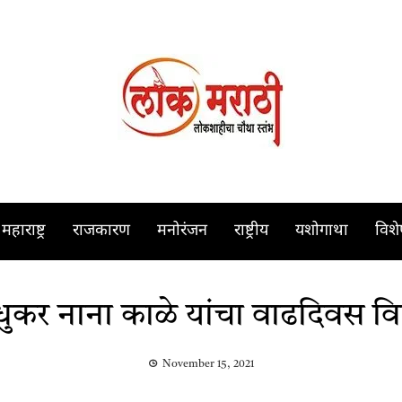
महाराष्ट्र
राजकारण
मनोरंजन
राष्ट्रीय
यशोगाथा
विश
मधुकर नाना काळे यांचा वाढदिवस वि
November 15, 2021