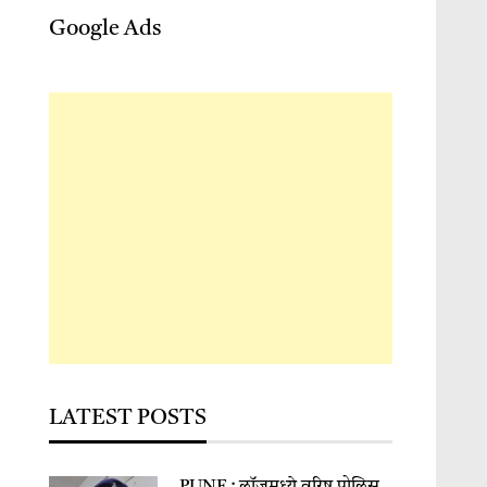
Google Ads
LATEST POSTS