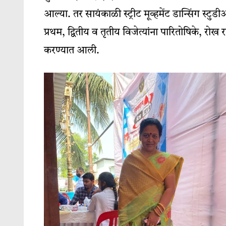
आल्या. तर सायंकाळी स्ट्रीट मूव्हमेंट डान्सिंग स्टु
प्रथम, द्वितीय व तृतीय विजेत्यांना पारितोषिके, रो
करण्यात आली.