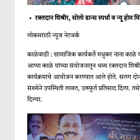
रक्तदान शिबीर, सोलो डान्स स्पर्धा व न्यू होम मिन
लोकमराठी न्यूज नेटवर्क
काळेवाडी : सामाजिक कार्यकर्ते मधुकर नाना काळे
आप्पा काळे यांच्या संयोजनातून भव्य रक्तदान शिबीर,
कार्यक्रमाचे आयोजन करण्यात आले होते. सलग दोन 
संख्येने उपस्थिती लावत, उत्स्फूर्त प्रतिसाद दिला.
दिल्या.