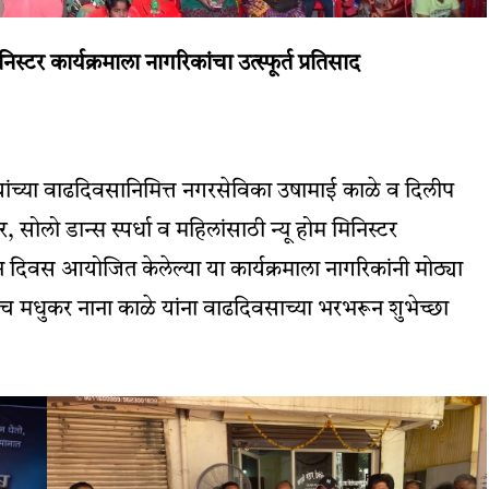
िस्टर कार्यक्रमाला नागरिकांचा उत्स्फूर्त प्रतिसाद
 यांच्या वाढदिवसानिमित्त नगरसेविका उषामाई काळे व दिलीप
 सोलो डान्स स्पर्धा व महिलांसाठी न्यू होम मिनिस्टर
दिवस आयोजित केलेल्या या कार्यक्रमाला नागरिकांनी मोठ्या
 तसेच मधुकर नाना काळे यांना वाढदिवसाच्या भरभरून शुभेच्छा