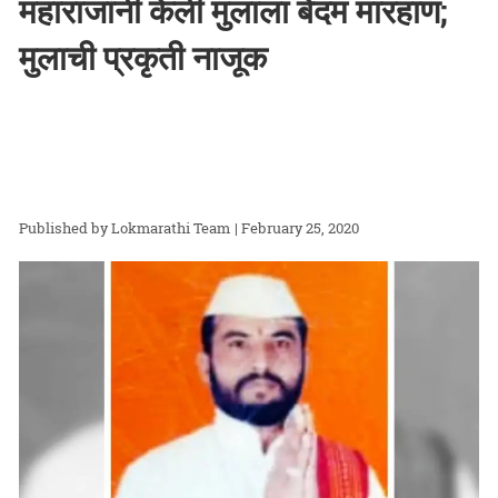
महाराजांनी केली मुलाला बेदम मारहाण;
मुलाची प्रकृती नाजूक
Lokmarathi Team
| February 25, 2020