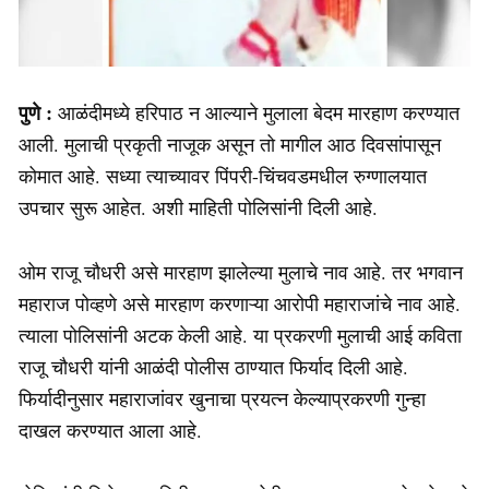
पुणे :
आळंदीमध्ये हरिपाठ न आल्याने मुलाला बेदम मारहाण करण्यात
आली. मुलाची प्रकृती नाजूक असून तो मागील आठ दिवसांपासून
कोमात आहे. सध्या त्याच्यावर पिंपरी-चिंचवडमधील रुग्णालयात
उपचार सुरू आहेत. अशी माहिती पोलिसांनी दिली आहे.
ओम राजू चौधरी असे मारहाण झालेल्या मुलाचे नाव आहे. तर भगवान
महाराज पोव्हणे असे मारहाण करणाऱ्या आरोपी महाराजांचे नाव आहे.
त्याला पोलिसांनी अटक केली आहे. या प्रकरणी मुलाची आई कविता
राजू चौधरी यांनी आळंदी पोलीस ठाण्यात फिर्याद दिली आहे.
फिर्यादीनुसार महाराजांवर खुनाचा प्रयत्न केल्याप्रकरणी गुन्हा
दाखल करण्यात आला आहे.