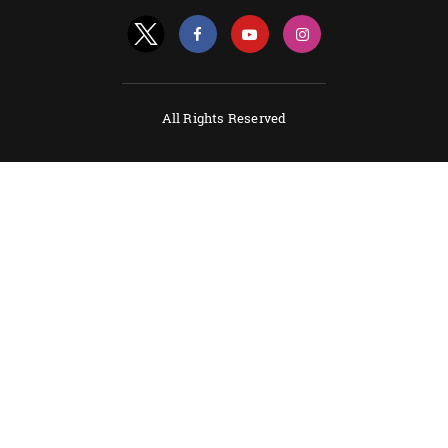
All Rights Reserved