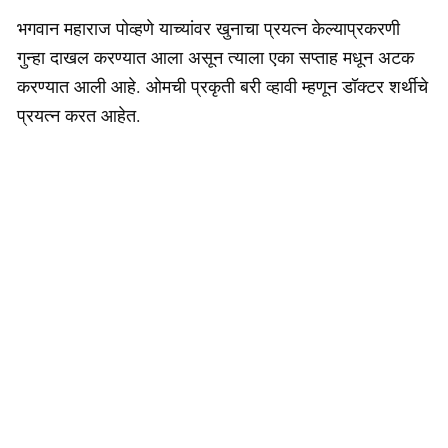
भगवान महाराज पोव्हणे याच्यांवर खुनाचा प्रयत्न केल्याप्रकरणी
गुन्हा दाखल करण्यात आला असून त्याला एका सप्ताह मधून अटक
करण्यात आली आहे. ओमची प्रकृती बरी व्हावी म्हणून डॉक्टर शर्थीचे
प्रयत्न करत आहेत.