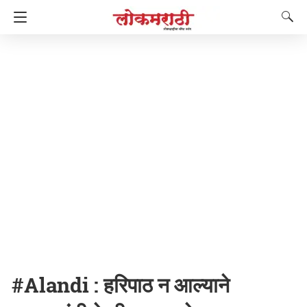
#Alandi : हरिपाठ न आल्याने