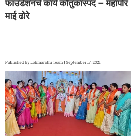
फाउंडेशनचे कार्य कौतुकास्पद – महापौर
माई ढोरे
Lokmarathi Team
| September 17, 2021