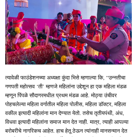
त्यावेळी फाउंडेशनच्या अध्यक्षा कुंदा भिसे म्हणाल्या कि, “उन्नतीचा
गणपती महोत्सव ‘ती’ म्हणजे महिलांना उद्देशून हा एक महिला मंडळ
म्हणून पिंपळे सौदागरमधील प्रथम मंडळ आहे. मोठ्या उंचीवर
पोहचलेल्या महिला वर्गातील महिला पोलीस, महिला डॉक्टर, महिला
वकील इत्यादी महिलांना मान देण्यात येतो. तसेच तृतीयपंथी, अंध,
विधवा इत्यादी महिलांना समाज मान देत नाही. मात्र, त्याही आपल्या
बरोबरीचे नागरिकच आहेत. हाच हेतू ठेऊन त्यांनाही मानसन्मान देत