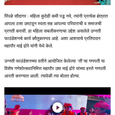
पिंपळे सौदागर : महिला कुठेही कमी पडू नये, त्यांनी प्रत्येक क्षेत्रात
आपला ठसा उमटवून स्वता:सह आपल्या परिवाराची व समाजची
प्रगती करावी. हा महिला सबलीकरणाचा उद्देश असलेले उन्नती
फाउंडेशनचे कार्य कौतुकास्पद आहे. अशा आशयाचे प्रतिपादन
महापौर माई ढोरे यांनी येथे केले.
उन्नती फाउंडेशनच्या वतीने आयोजित केलेल्या ‘ती’चा गणपती या
विशेष गणेशोत्सवानिमित्त महापौर उषा माई ढोरे यांच्या हस्ते गणपती
आरती करण्यात आली. त्यावेळी त्या बोलत होत्या.