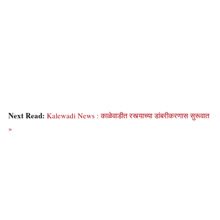
Next Read:
Kalewadi News : काळेवाडीत रस्त्याच्या डांबरीकरणास सुरूवात
»