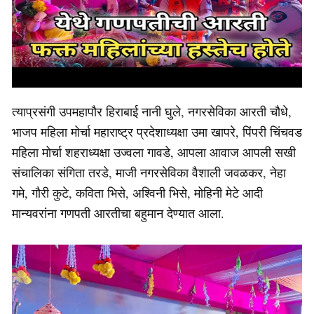
त्याप्रसंगी उपमहापौर हिराबाई नानी घुले, नगरसेविका आरती चौधे,
भाजप महिला मोर्चा महाराष्ट्र प्रदेशाध्यक्षा उमा खापरे, पिंपरी चिंचवड
महिला मोर्चा शहराध्यक्षा उज्वला गावडे, आपला आवाज आपली सखी
संचालिका संगिता तरडे, माजी नगरसेविका वैशाली जवळकर, नेहा
गमे, गौरी कुटे, कविता भिसे, अश्विनी भिसे, मोहिनी मेटे आदी
मान्यवरांना गणपती आरतीचा बहुमान देण्यात आला.