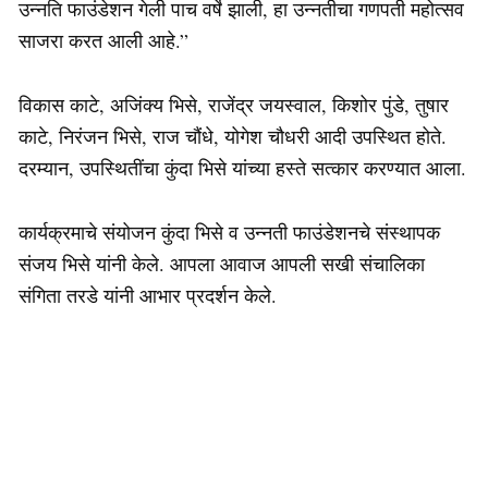
उन्नति फाउंडेशन गेली पाच वर्षे झाली, हा उन्नतीचा गणपती महोत्सव
साजरा करत आली आहे.”
विकास काटे, अजिंक्य भिसे, राजेंद्र जयस्वाल, किशोर पुंडे, तुषार
काटे, निरंजन भिसे, राज चौंधे, योगेश चौधरी आदी उपस्थित होते.
दरम्यान, उपस्थितींचा कुंदा भिसे यांच्या हस्ते सत्कार करण्यात आला.
कार्यक्रमाचे संयोजन कुंदा भिसे व उन्नती फाउंडेशनचे संस्थापक
संजय भिसे यांनी केले. आपला आवाज आपली सखी संचालिका
संगिता तरडे यांनी आभार प्रदर्शन केले.