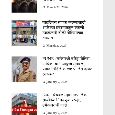
March 22, 2026
वाढदिवस साजरा करण्यासाठी
आलेल्या प्रवाशाकडुन खंडणी
उकळणारी टोळी पोलिसांच्या
ताब्यात
March 2, 2026
PUNE : लॉजमध्ये वरिष्ठ पोलिस
अधिकाऱ्याने आयुष्य संपवलं,
पत्रात लिहिलं कारण; पोलिस दलात
खळबळ
January 7, 2026
पिंपरी चिंचवड महानगरपालिका
सार्वत्रिक निवडणूक २०२६
उमेदवारांची यादी
January 7, 2026