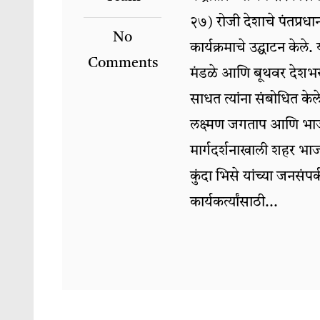
२७) रोजी देशाचे पंतप्रधान
No
कार्यक्रमाचे उद्घाटन केले.
Comments
मंडळे आणि बूथवर देशभराती
साधत त्यांना संबोधित क
लक्ष्मण जगताप आणि भाजपा
मार्गदर्शनाखाली शहर भाज
कुंदा भिसे यांच्या जनस
कार्यकर्त्यांसाठी...