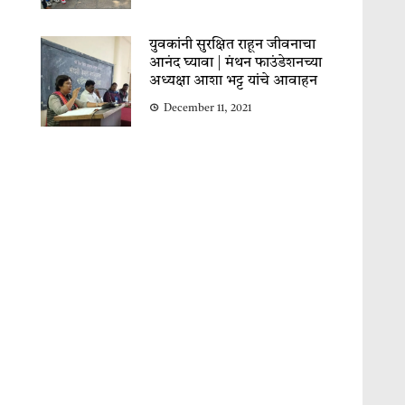
युवकांनी सुरक्षित राहून जीवनाचा
आनंद घ्यावा | मंथन फाउंडेशनच्या
अध्यक्षा आशा भट्ट यांचे आवाहन
December 11, 2021