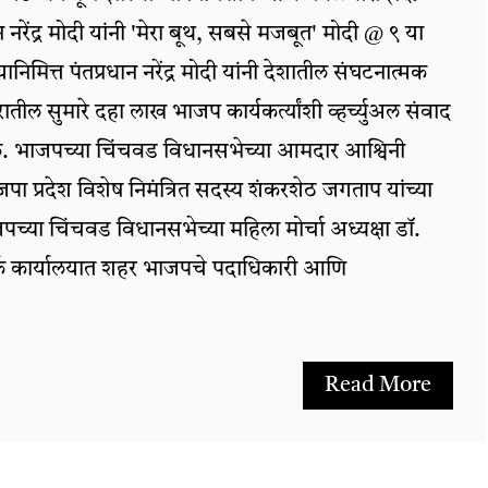
 नरेंद्र मोदी यांनी 'मेरा बूथ, सबसे मजबूत' मोदी @ ९ या
 यानिमित्त पंतप्रधान नरेंद्र मोदी यांनी देशातील संघटनात्मक
ल सुमारे दहा लाख भाजप कार्यकर्त्यांशी व्हर्च्युअल संवाद
ेले. भाजपच्या चिंचवड विधानसभेच्या आमदार आश्विनी
 प्रदेश विशेष निमंत्रित सदस्य शंकरशेठ जगताप यांच्या
पच्या चिंचवड विधानसभेच्या महिला मोर्चा अध्यक्षा डॉ.
ंपर्क कार्यालयात शहर भाजपचे पदाधिकारी आणि
Read More