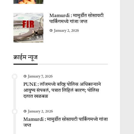
Mamurdi : मामुर्डीत सोसायटी
पार्किंगमध्ये गांजा जप्त
January 2, 2026
क्राईम न्यूज
January 7, 2026
PUNE : लॉजमध्ये वरिष्ठ पोलिस अधिकाऱ्याने
आयुष्य संपवलं, पत्रात लिहिलं कारण; पोलिस
दलात खळबळ
January 2, 2026
Mamurdi : मामुर्डीत सोसायटी पार्किंगमध्ये गांजा
जप्त