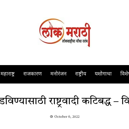
महाराष्ट्र
राजकारण
मनोरंजन
राष्ट्रीय
यशोगाथा
विश
ोडविण्यासाठी राष्ट्रवादी कटिबद्ध – 
October 6, 2022