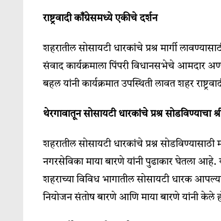
राष्ट्रवादी काँग्रेसमध्ये एकीचे दर्शन
शहरातील सोसायटी धारकांचे प्रश्र मार्गी लावण्यासा
संवाद कार्यक्रमाला पिंपरी विधानसभेचे आमदार अ
बहल यांनी कार्यक्रमात उपस्थिती लावत शहर राष्ट्र
थेरगावातून सोसायटी धारकांचे प्रश्र सोडविण्याचा श्
शहरातील सोसायटी धारकांचे प्रश्न सोडविण्यासाठी 
नगरसेविका माया बारणे यांनी पुढाकार घेतला आहे. य
शहराच्या विविध भागातील सोसायटी धारक आपल्या समस
नियोजन संतोष बारणे आणि माया बारणे यांनी केले ह