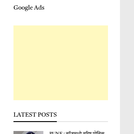
Google Ads
LATEST POSTS