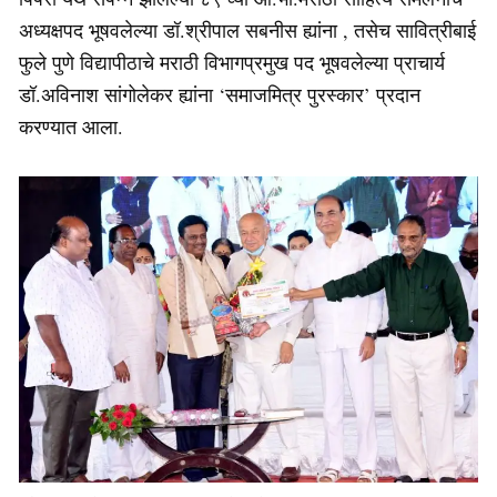
अध्यक्षपद भूषवलेल्या डॉ.श्रीपाल सबनीस ह्यांना , तसेच सावित्रीबाई
फुले पुणे विद्यापीठाचे मराठी विभागप्रमुख पद भूषवलेल्या प्राचार्य
डॉ.अविनाश सांगोलेकर ह्यांना ‘समाजमित्र पुरस्कार’ प्रदान
करण्यात आला.