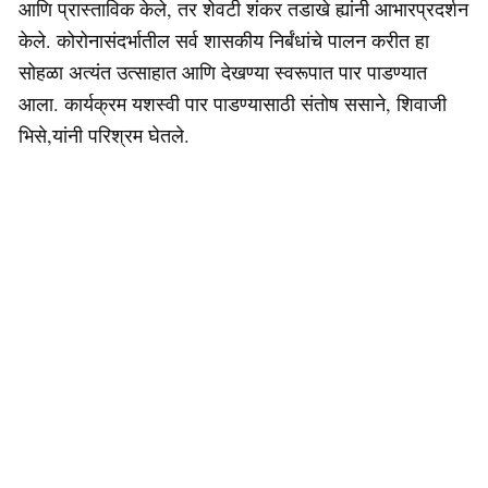
आणि प्रास्ताविक केले, तर शेवटी शंकर तडाखे ह्यांनी आभारप्रदर्शन
केले. कोरोनासंदर्भातील सर्व शासकीय निर्बंधांचे पालन करीत हा
सोहळा अत्यंत उत्साहात आणि देखण्या स्वरूपात पार पाडण्यात
आला. कार्यक्रम यशस्वी पार पाडण्यासाठी संतोष ससाने, शिवाजी
भिसे,यांनी परिश्रम घेतले.