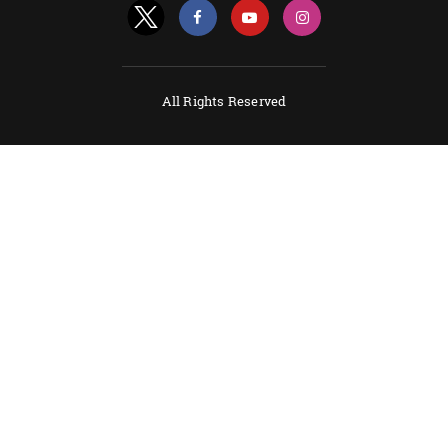
All Rights Reserved