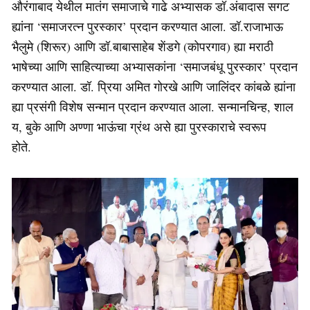
औरंगाबाद येथील मातंग समाजाचे गाढे अभ्यासक डॉ.अंबादास सगट
ह्यांना ‘समाजरत्न पुरस्कार’ प्रदान करण्यात आला. डॉ.राजाभाऊ
भैलुमे (शिरूर) आणि डॉ.बाबासाहेब शेंडगे (कोपरगाव) ह्या मराठी
भाषेच्या आणि साहित्याच्या अभ्यासकांना ‘समाजबंधू पुरस्कार’ प्रदान
करण्यात आला. डॉ. प्रिया अमित गोरखे आणि जालिंदर कांबळे ह्यांना
ह्या प्रसंगी विशेष सन्मान प्रदान करण्यात आला. सन्मानचिन्ह, शाल
य, बुके आणि अण्णा भाऊंचा ग्रंथ असे ह्या पुरस्काराचे स्वरूप
होते.