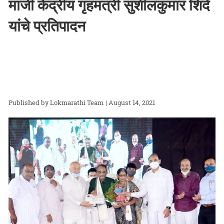
माजी केंद्रीय गृहमंत्री सुशीलकुमार शिंदे
यांचे प्रतिपादन
Lokmarathi Team
| August 14, 2021