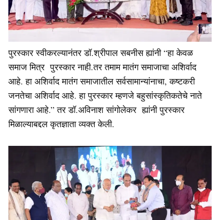
पुरस्कार स्वीकरल्यानंतर डॉ.श्रीपाल सबनीस ह्यांनी “हा केवळ
समाज मित्र पुरस्कार नाही.तर तमाम मातंग समाजाचा अशिर्वाद
आहे. हा अशिर्वाद मातंग समाजातील सर्वसामान्यांनाचा, कष्टकरी
जनतेचा अशिर्वाद आहे. हा पुरस्कार म्हणजे बहुसांस्कृतिकतेचे नाते
सांगणारा आहे.” तर डॉ.अविनाश सांगोलेकर ह्यांनी पुरस्कार
मिळाल्याबद्दल कृतज्ञाता व्यक्त केली.