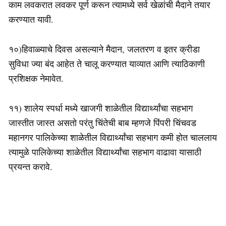
काम लवकरात लवकर पूर्ण करून त्यामध्ये सर्व खेळांची मैदाने तयार
करण्यात यावी.
१०)हिवाळ्याचे दिवस असल्याने मैदान, जलतरण व इतर क्रीडा
सुविधा ज्या बंद आहेत ते चालू करण्यात याव्यात आणि त्याठिकाणी
प्रशिक्षक नेमावेत.
११) शालेय स्पर्धा मध्ये खाजगी शाळेतील विद्यार्थ्यांचा सहभाग
जास्तीत जास्त असतो परंतु चिंतेची बाब म्हणजे पिंपरी चिंचवड
महानगर पालिकेच्या शाळेतील विद्यार्थ्यांचा सहभाग कमी होत चाललाय
त्यामुळे पालिकेच्या शाळेतील विद्यार्थ्यांचा सहभाग वाढावा यासाठी
प्रयन्त करावे.