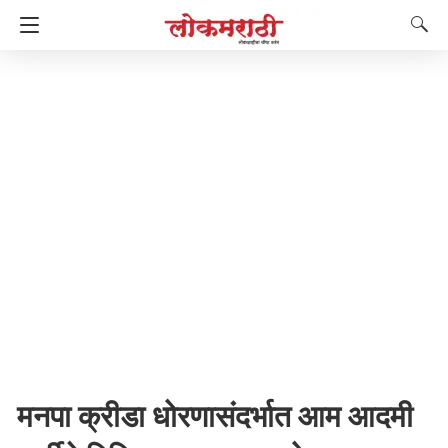
मनपा क्रीडा धोरणासंदर्भात आम आदमी