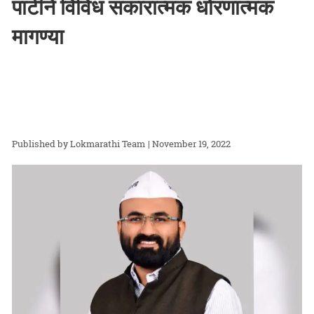
पार्टीने विविध सकारात्मक धोरणात्मक
मागण्या
Lokmarathi Team
| November 19, 2022